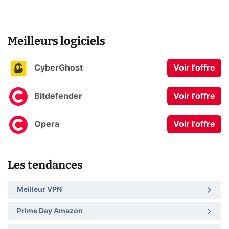
Meilleurs logiciels
CyberGhost
Voir l'offre
Bitdefender
Voir l'offre
Opera
Voir l'offre
Les tendances
Meilleur VPN
Prime Day Amazon