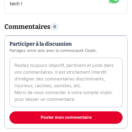
tech !
Commentaires
0
Participer à la discussion
Partagez votre avis avec la communauté Clubic.
Poster mon commentaire