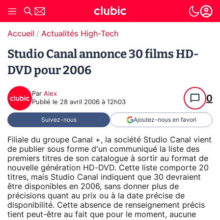
Accueil
Actualités High-Tech
Studio Canal annonce 30 films HD-
DVD pour 2006
Par
Alex
0
Publié le
28 avril 2006 à 12h03
Suivez-nous
Ajoutez-nous en favori
Filiale du groupe Canal +, la société Studio Canal vient
de publier sous forme d'un communiqué la liste des
premiers titres de son catalogue à sortir au format de
nouvelle génération HD-DVD. Cette liste comporte 20
titres, mais Studio Canal indiquent que 30 devraient
être disponibles en 2006, sans donner plus de
précisions quant au prix ou à la date précise de
disponibilité. Cette absence de renseignement précis
tient peut-être au fait que pour le moment, aucune