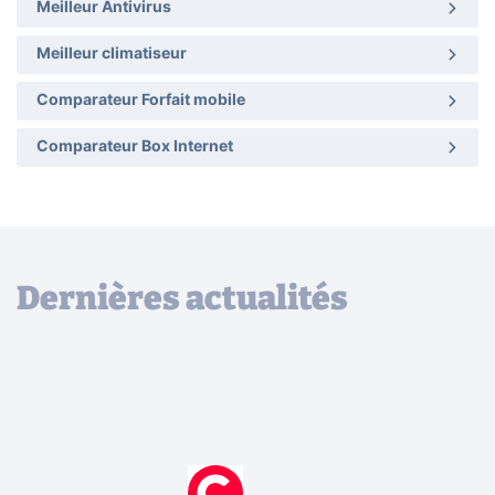
Meilleur Antivirus
Meilleur climatiseur
Comparateur Forfait mobile
Comparateur Box Internet
Dernières actualités