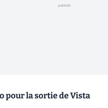
 pour la sortie de Vista