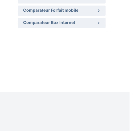
Comparateur Forfait mobile
Comparateur Box Internet