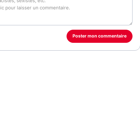
Poster mon commentaire