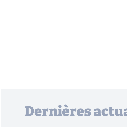
Dernières actua