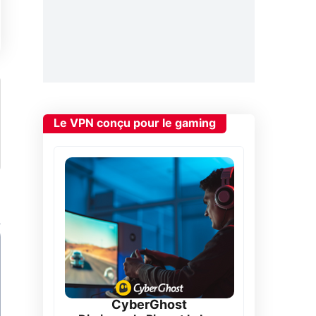
Le VPN conçu pour le gaming
CyberGhost