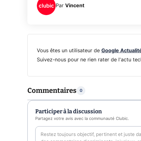
Par
Vincent
Vous êtes un utilisateur de
Google Actualit
Suivez-nous pour ne rien rater de l'actu tec
Commentaires
0
Participer à la discussion
Partagez votre avis avec la communauté Clubic.