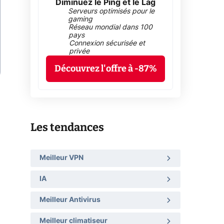
Diminuez le Ping et le Lag
Serveurs optimisés pour le
gaming
Réseau mondial dans 100
pays
Connexion sécurisée et
privée
Découvrez l'offre à -87%
Les tendances
Meilleur VPN
IA
Meilleur Antivirus
Meilleur climatiseur