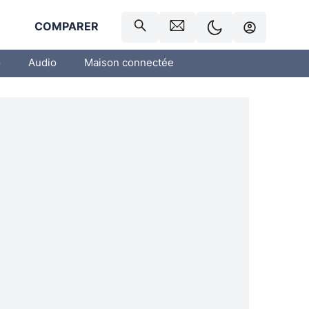
R
COMPARER
o
Audio
Maison connectée