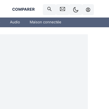
R
COMPARER
o
Audio
Maison connectée