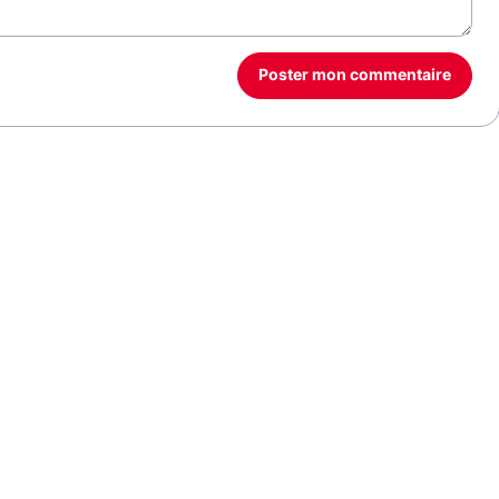
Poster mon commentaire