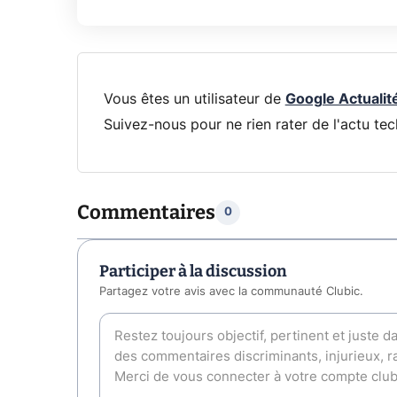
Vous êtes un utilisateur de
Google Actualit
Suivez-nous pour ne rien rater de l'actu tec
Commentaires
0
Participer à la discussion
Partagez votre avis avec la communauté Clubic.