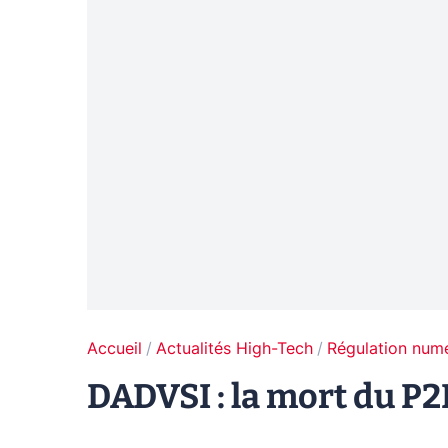
Accueil
Actualités High-Tech
Régulation num
DADVSI : la mort du P2