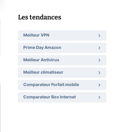
Les tendances
Meilleur VPN
Prime Day Amazon
Meilleur Antivirus
Meilleur climatiseur
Comparateur Forfait mobile
Comparateur Box Internet