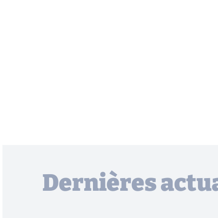
Dernières actua