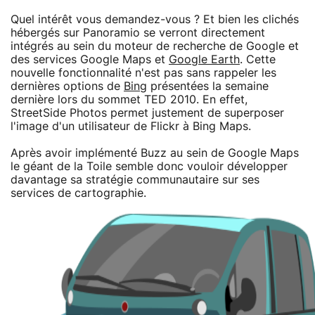
Quel intérêt vous demandez-vous ? Et bien les clichés
hébergés sur Panoramio se verront directement
intégrés au sein du moteur de recherche de Google et
des services Google Maps et
Google Earth
. Cette
nouvelle fonctionnalité n'est pas sans rappeler les
dernières options de
Bing
présentées la semaine
dernière lors du sommet TED 2010. En effet,
StreetSide Photos permet justement de superposer
l'image d'un utilisateur de Flickr à Bing Maps.
Après avoir implémenté Buzz au sein de Google Maps
le géant de la Toile semble donc vouloir développer
davantage sa stratégie communautaire sur ses
services de cartographie.