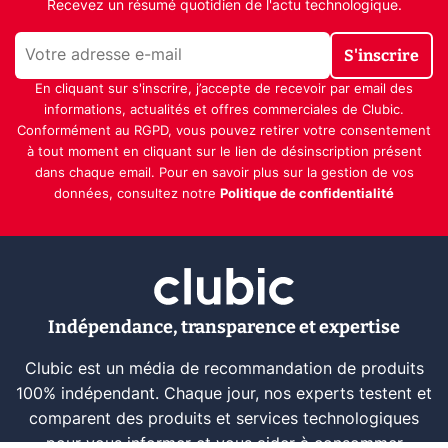
Recevez un résumé quotidien de l'actu technologique.
S'inscrire
En cliquant sur s'inscrire, j’accepte de recevoir par email des
informations, actualités et offres commerciales de Clubic.
Conformément au RGPD, vous pouvez retirer votre consentement
à tout moment en cliquant sur le lien de désinscription présent
dans chaque email. Pour en savoir plus sur la gestion de vos
données, consultez notre
Politique de confidentialité
Indépendance, transparence et expertise
Clubic est un média de recommandation de produits
100% indépendant. Chaque jour, nos experts testent et
comparent des produits et services technologiques
pour vous informer et vous aider à consommer