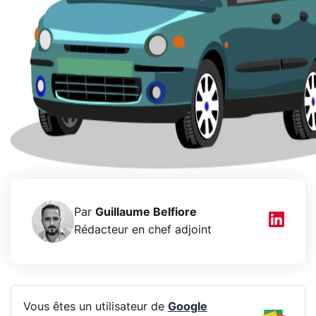
Par
Guillaume Belfiore
Rédacteur en chef adjoint
Vous êtes un utilisateur de
Google