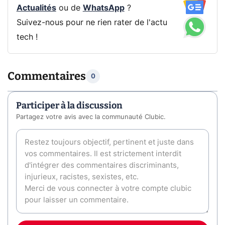
Actualités
ou de
WhatsApp
?
Suivez-nous pour ne rien rater de l'actu
tech !
Commentaires
0
Participer à la discussion
Partagez votre avis avec la communauté Clubic.