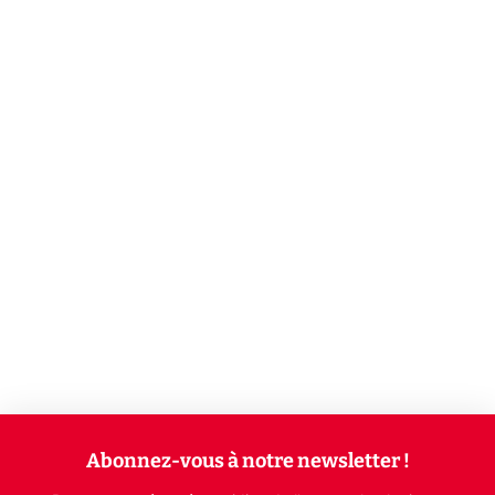
Abonnez-vous à notre newsletter !