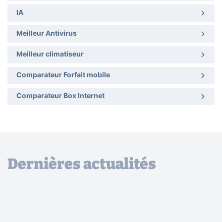
IA
Meilleur Antivirus
Meilleur climatiseur
Comparateur Forfait mobile
Comparateur Box Internet
Dernières actualités