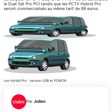
la Dual Sat Pro PCI tandis que les PCTV Hybrid Pro
seront commercialisés au même tarif de 99 euros.
Les Hyrbid Pro : version USB et PCMCIA
Par
Julien