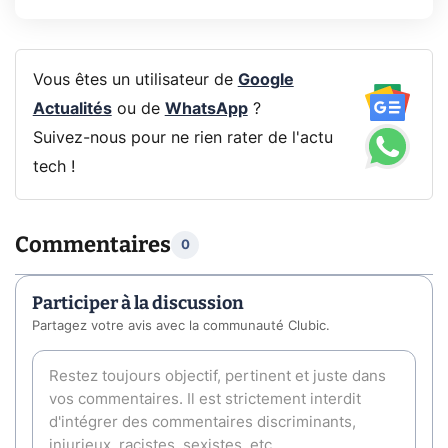
Vous êtes un utilisateur de
Google
Actualités
ou de
WhatsApp
?
Suivez-nous pour ne rien rater de l'actu
tech !
Commentaires
0
Participer à la discussion
Partagez votre avis avec la communauté Clubic.