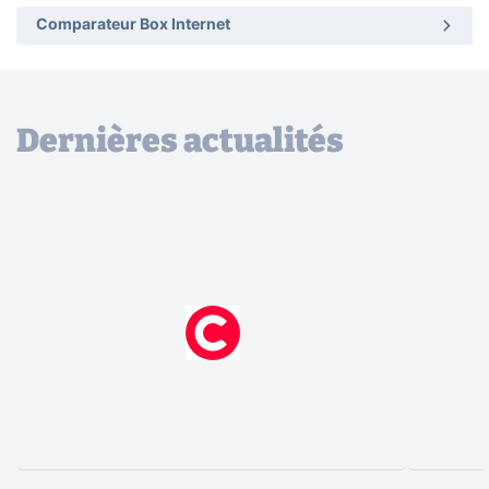
Comparateur Box Internet
Dernières actualités