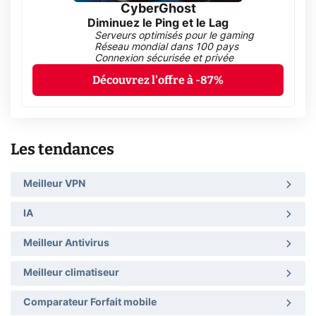
CyberGhost
Diminuez le Ping et le Lag
Serveurs optimisés pour le gaming
Réseau mondial dans 100 pays
Connexion sécurisée et privée
Découvrez l'offre à -87%
Les tendances
Meilleur VPN
IA
Meilleur Antivirus
Meilleur climatiseur
Comparateur Forfait mobile