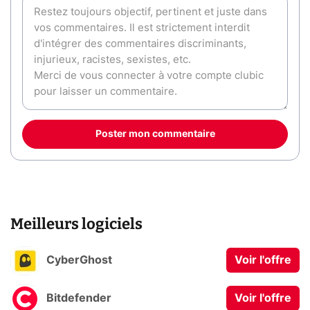
Poster mon commentaire
Meilleurs logiciels
CyberGhost
Voir l'offre
Bitdefender
Voir l'offre