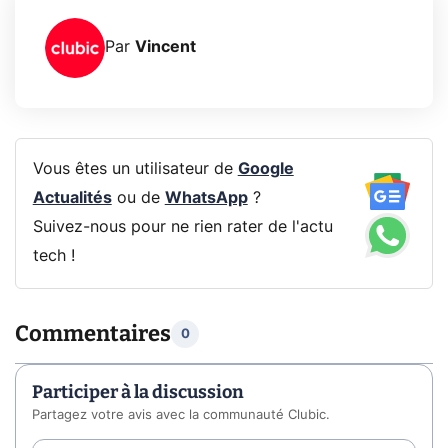
Par
Vincent
Vous êtes un utilisateur de
Google
Actualités
ou de
WhatsApp
?
Suivez-nous pour ne rien rater de l'actu
tech !
Commentaires
0
Participer à la discussion
Partagez votre avis avec la communauté Clubic.