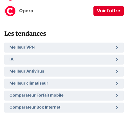
Opera
Voir l'offre
Les tendances
Meilleur VPN
IA
Meilleur Antivirus
Meilleur climatiseur
Comparateur Forfait mobile
Comparateur Box Internet