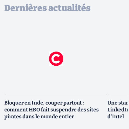
Dernières actualités
Bloquer en Inde, couper partout :
Une star
comment HBO fait suspendre des sites
LinkedIn
pirates dans le monde entier
d'Intel