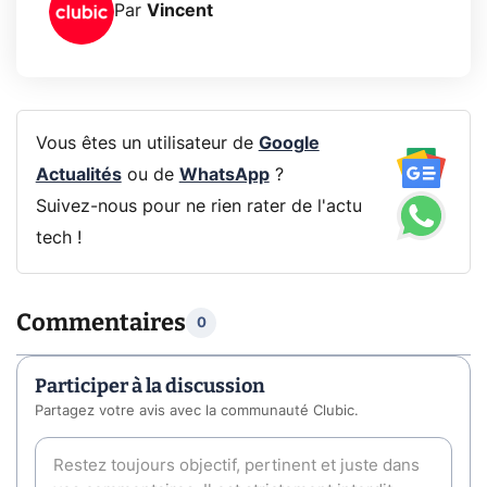
Par
Vincent
Vous êtes un utilisateur de
Google
Actualités
ou de
WhatsApp
?
Suivez-nous pour ne rien rater de l'actu
tech !
Commentaires
0
Participer à la discussion
Partagez votre avis avec la communauté Clubic.