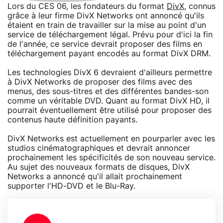
Lors du CES 06, les fondateurs du format
DivX
, connus
grâce à leur firme DivX Networks ont annoncé qu'ils
étaient en train de travailler sur la mise au point d'un
service de téléchargement légal. Prévu pour d'ici la fin
de l'année, ce service devrait proposer des films en
téléchargement payant encodés au format DivX DRM.
Les technologies DivX 6 devraient d'ailleurs permettre
à DivX Networks de proposer des films avec des
menus, des sous-titres et des différentes bandes-son
comme un véritable DVD. Quant au format DivX HD, il
pourrait éventuellement être utilisé pour proposer des
contenus haute définition payants.
DivX Networks est actuellement en pourparler avec les
studios cinématographiques et devrait annoncer
prochainement les spécificités de son nouveau service.
Au sujet des nouveaux formats de disques, DivX
Networks a annoncé qu'il allait prochainement
supporter l'HD-DVD et le Blu-Ray.