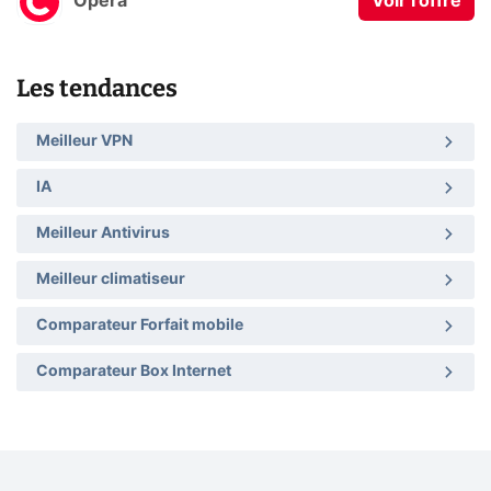
Opera
Voir l'offre
Les tendances
Meilleur VPN
IA
Meilleur Antivirus
Meilleur climatiseur
Comparateur Forfait mobile
Comparateur Box Internet