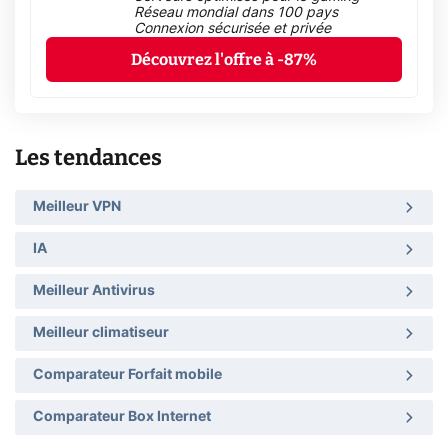
Réseau mondial dans 100 pays
Connexion sécurisée et privée
Découvrez l'offre à -87%
Les tendances
Meilleur VPN
IA
Meilleur Antivirus
Meilleur climatiseur
Comparateur Forfait mobile
Comparateur Box Internet