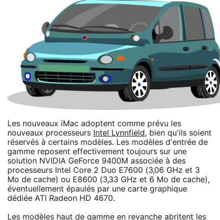
Les nouveaux iMac adoptent comme prévu les
nouveaux processeurs
Intel Lynnfield
, bien qu'ils soient
réservés à certains modèles. Les modèles d'entrée de
gamme reposent effectivement toujours sur une
solution NVIDIA GeForce 9400M associée à des
processeurs Intel Core 2 Duo E7600 (3,06 GHz et 3
Mo de cache) ou E8600 (3,33 GHz et 6 Mo de cache),
éventuellement épaulés par une carte graphique
dédiée ATI Radeon HD 4670.
Les modèles haut de gamme en revanche abritent les