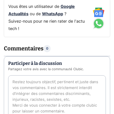
Vous êtes un utilisateur de
Google
Actualités
ou de
WhatsApp
?
Suivez-nous pour ne rien rater de l'actu
tech !
Commentaires
0
Participer à la discussion
Partagez votre avis avec la communauté Clubic.