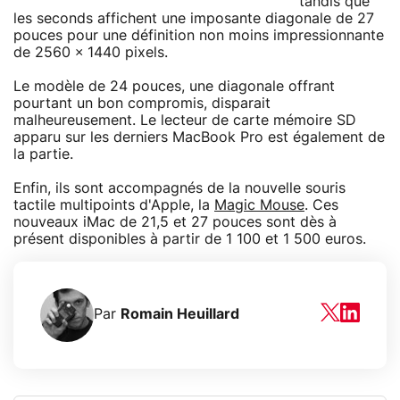
tandis que
les seconds affichent une imposante diagonale de 27
pouces pour une définition non moins impressionnante
de 2560 × 1440 pixels.
Le modèle de 24 pouces, une diagonale offrant
pourtant un bon compromis, disparait
malheureusement. Le lecteur de carte mémoire SD
apparu sur les derniers MacBook Pro est également de
la partie.
Enfin, ils sont accompagnés de la nouvelle souris
tactile multipoints d'Apple, la
Magic Mouse
. Ces
nouveaux iMac de 21,5 et 27 pouces sont dès à
présent disponibles à partir de 1 100 et 1 500 euros.
Par
Romain Heuillard