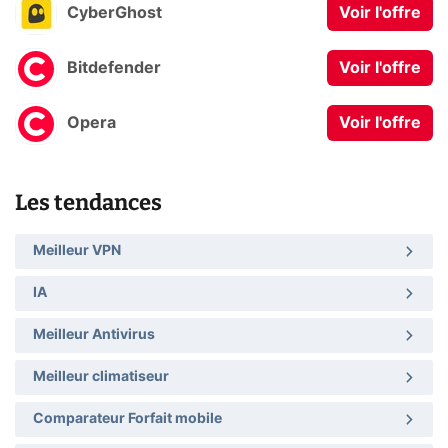
CyberGhost
Voir l'offre
Bitdefender
Voir l'offre
Opera
Voir l'offre
Les tendances
Meilleur VPN
IA
Meilleur Antivirus
Meilleur climatiseur
Comparateur Forfait mobile