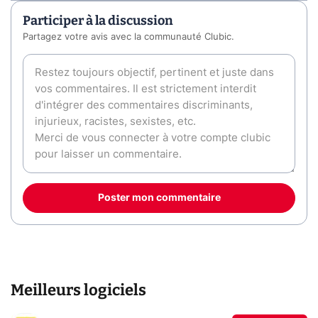
Participer à la discussion
Partagez votre avis avec la communauté Clubic.
Poster mon commentaire
Meilleurs logiciels