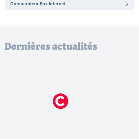
Comparateur Box Internet
Dernières actualités