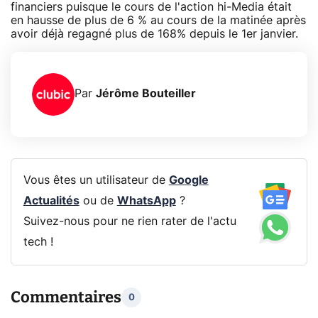
financiers puisque le cours de l'action hi-Media était
en hausse de plus de 6 % au cours de la matinée après
avoir déjà regagné plus de 168% depuis le 1er janvier.
Par
Jérôme Bouteiller
Vous êtes un utilisateur de
Google
Actualités
ou de
WhatsApp
?
Suivez-nous pour ne rien rater de l'actu
tech !
Commentaires
0