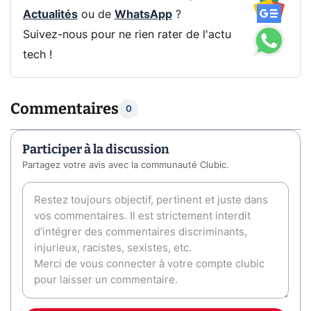
Actualités
ou de
WhatsApp
?
Suivez-nous pour ne rien rater de l'actu
tech !
Commentaires
0
Participer à la discussion
Partagez votre avis avec la communauté Clubic.