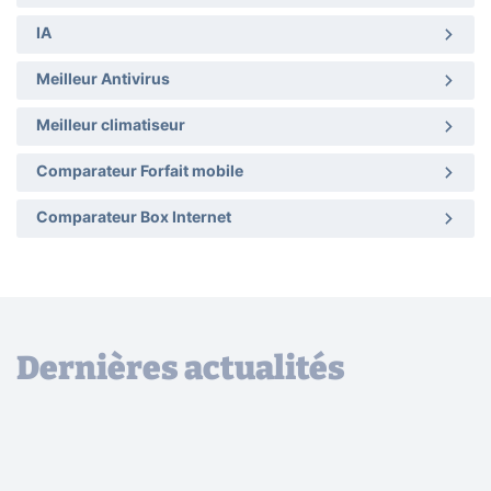
IA
Meilleur Antivirus
Meilleur climatiseur
Comparateur Forfait mobile
Comparateur Box Internet
Dernières actualités