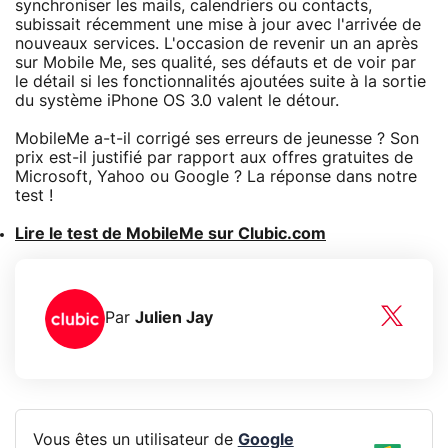
synchroniser les mails, calendriers ou contacts,
subissait récemment une mise à jour avec l'arrivée de
nouveaux services. L'occasion de revenir un an après
sur Mobile Me, ses qualité, ses défauts et de voir par
le détail si les fonctionnalités ajoutées suite à la sortie
du système iPhone OS 3.0 valent le détour.
MobileMe a-t-il corrigé ses erreurs de jeunesse ? Son
prix est-il justifié par rapport aux offres gratuites de
Microsoft, Yahoo ou Google ? La réponse dans notre
test !
Lire le test de MobileMe sur Clubic.com
Par
Julien Jay
Vous êtes un utilisateur de
Google