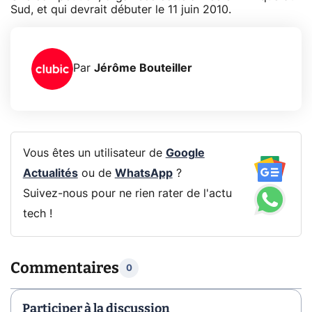
Sud, et qui devrait débuter le 11 juin 2010.
Par
Jérôme Bouteiller
Vous êtes un utilisateur de
Google
Actualités
ou de
WhatsApp
?
Suivez-nous pour ne rien rater de l'actu
tech !
Commentaires
0
Participer à la discussion