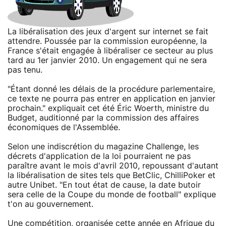
La libéralisation des jeux d'argent sur internet se fait
attendre. Poussée par la commission européenne, la
France s'était engagée à libéraliser ce secteur au plus
tard au 1er janvier 2010. Un engagement qui ne sera
pas tenu.
"Étant donné les délais de la procédure parlementaire,
ce texte ne pourra pas entrer en application en janvier
prochain." expliquait cet été Éric Woerth, ministre du
Budget, auditionné par la commission des affaires
économiques de l'Assemblée.
Selon une indiscrétion du magazine Challenge, les
décrets d'application de la loi pourraient ne pas
paraître avant le mois d'avril 2010, repoussant d'autant
la libéralisation de sites tels que BetClic, ChilliPoker et
autre Unibet. "En tout état de cause, la date butoir
sera celle de la Coupe du monde de football" explique
t'on au gouvernement.
Une compétition, organisée cette année en Afrique du