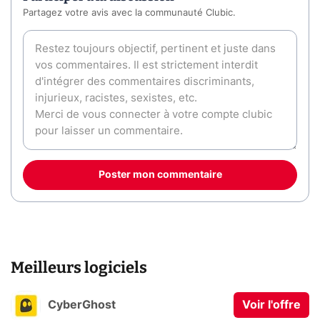
Partagez votre avis avec la communauté Clubic.
Poster mon commentaire
Meilleurs logiciels
CyberGhost
Voir l'offre