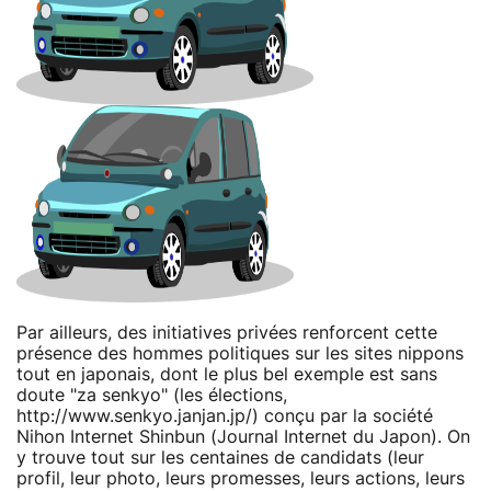
Par ailleurs, des initiatives privées renforcent cette
présence des hommes politiques sur les sites nippons
tout en japonais, dont le plus bel exemple est sans
doute "za senkyo" (les élections,
http://www.senkyo.janjan.jp/) conçu par la société
Nihon Internet Shinbun (Journal Internet du Japon). On
y trouve tout sur les centaines de candidats (leur
profil, leur photo, leurs promesses, leurs actions, leurs