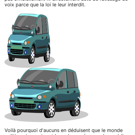
voix parce que la loi le leur interdit.
Voilà pourquoi d'aucuns en déduisent que le monde