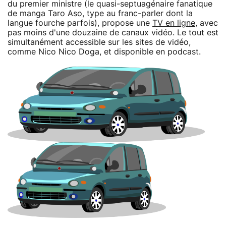
du premier ministre (le quasi-septuagénaire fanatique
de manga Taro Aso, type au franc-parler dont la
langue fourche parfois), propose une
TV en ligne
, avec
pas moins d'une douzaine de canaux vidéo. Le tout est
simultanément accessible sur les sites de vidéo,
comme Nico Nico Doga, et disponible en podcast.