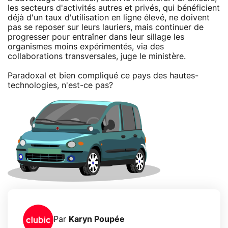
les secteurs d'activités autres et privés, qui bénéficient
déjà d'un taux d'utilisation en ligne élevé, ne doivent
pas se reposer sur leurs lauriers, mais continuer de
progresser pour entraîner dans leur sillage les
organismes moins expérimentés, via des
collaborations transversales, juge le ministère.
Paradoxal et bien compliqué ce pays des hautes-
technologies, n'est-ce pas?
Par
Karyn Poupée