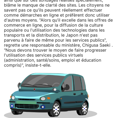
ainsi que sur des sondages réalisés spécialement,
blâme le manque de clarté des sites. Les citoyens ne
savent pas ce qu'ils peuvent réellement effectuer
comme démarches en ligne et préfèrent donc utiliser
d'autres moyens. "Alors qu'il excelle dans les offres de
commerce en ligne, pour la diffusion de la culture
populaire ou l'utilisation des technologies dans les
transports et la distribution, le Japon n'est pas
parvenu à faire de même pour les services publics",
regrette une responsable du ministère, Chigusa Saeki .
"Nous devons trouver le moyen de faire progresser
l'utilisation des services publics virtuels
(administration, santé/soins, emploi et éducation
compris)", insiste-t-elle.