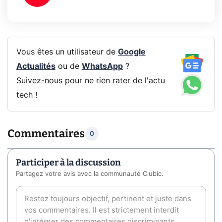
Vous êtes un utilisateur de
Google
Actualités
ou de
WhatsApp
?
Suivez-nous pour ne rien rater de l'actu
tech !
Commentaires
0
Participer à la discussion
Partagez votre avis avec la communauté Clubic.