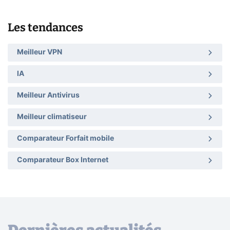
Les tendances
Meilleur VPN
IA
Meilleur Antivirus
Meilleur climatiseur
Comparateur Forfait mobile
Comparateur Box Internet