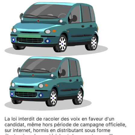
La loi interdit de racoler des voix en faveur d'un
candidat, même hors période de campagne officielle,
sur internet, hormis en distributant sous forme