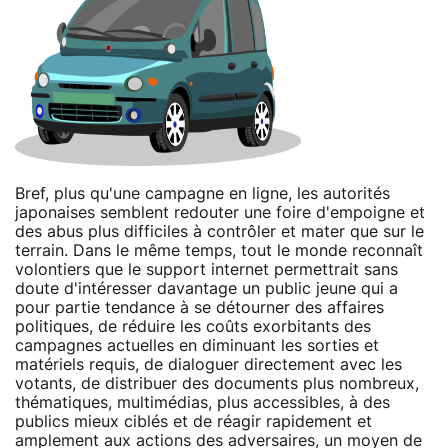
Bref, plus qu'une campagne en ligne, les autorités
japonaises semblent redouter une foire d'empoigne et
des abus plus difficiles à contrôler et mater que sur le
terrain. Dans le même temps, tout le monde reconnaît
volontiers que le support internet permettrait sans
doute d'intéresser davantage un public jeune qui a
pour partie tendance à se détourner des affaires
politiques, de réduire les coûts exorbitants des
campagnes actuelles en diminuant les sorties et
matériels requis, de dialoguer directement avec les
votants, de distribuer des documents plus nombreux,
thématiques, multimédias, plus accessibles, à des
publics mieux ciblés et de réagir rapidement et
amplement aux actions des adversaires, un moyen de