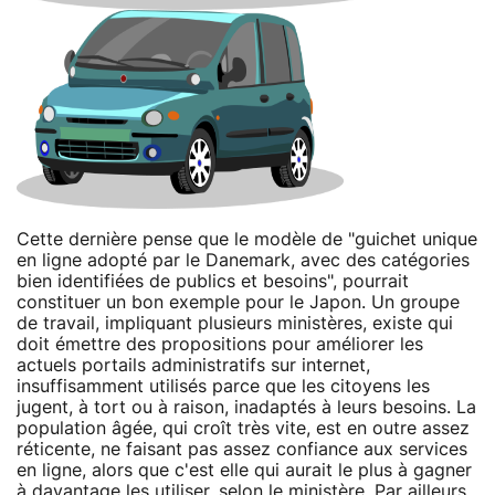
Cette dernière pense que le modèle de "guichet unique
en ligne adopté par le Danemark, avec des catégories
bien identifiées de publics et besoins", pourrait
constituer un bon exemple pour le Japon. Un groupe
de travail, impliquant plusieurs ministères, existe qui
doit émettre des propositions pour améliorer les
actuels portails administratifs sur internet,
insuffisamment utilisés parce que les citoyens les
jugent, à tort ou à raison, inadaptés à leurs besoins. La
population âgée, qui croît très vite, est en outre assez
réticente, ne faisant pas assez confiance aux services
en ligne, alors que c'est elle qui aurait le plus à gagner
à davantage les utiliser, selon le ministère. Par ailleurs,