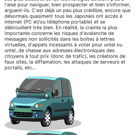
l'aise pour naviguer, bien prospecter et bien s'informer,
arguent-ils. C'est déjà un peu plus crédible, encore que
désormais quasiment tous les Japonais ont accès à
internet (PC et/ou téléphone portable) et se
débrouillent très bien. En réalité, la crainte la plus
importante concerne les risques d'avalanche de
messages non sollicités dans les boîtes à lettres
virtuelles, d'appels incessants à voter pour untel ou
untel, de chasse aux adresses électroniques des
citoyens à tout prix (donc de trafic), les créations de
faux sites, la diffamation, les attaques de serveurs et
portails, etc...