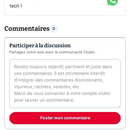
tech !
Commentaires
0
Participer à la discussion
Partagez votre avis avec la communauté Clubic.
Poster mon commentaire