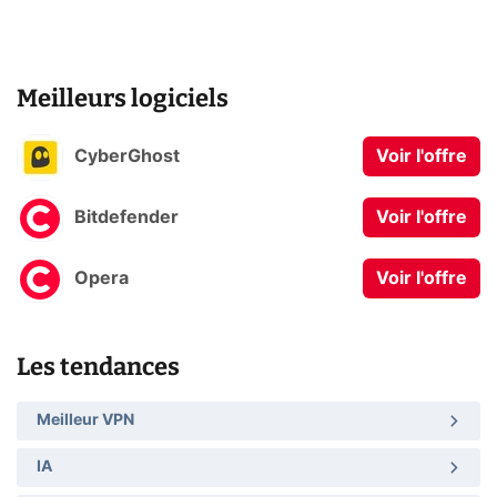
Meilleurs logiciels
CyberGhost
Voir l'offre
Bitdefender
Voir l'offre
Opera
Voir l'offre
Les tendances
Meilleur VPN
IA