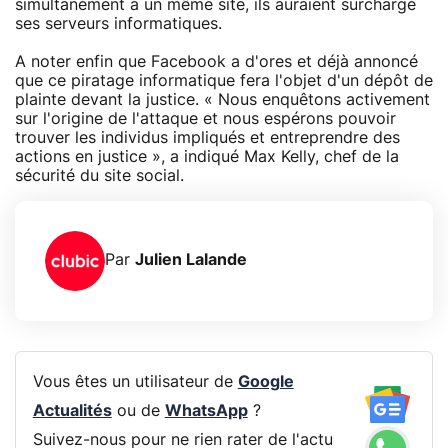
simultanément à un même site, ils auraient surchargé
ses serveurs informatiques.
A noter enfin que Facebook a d'ores et déjà annoncé
que ce piratage informatique fera l'objet d'un dépôt de
plainte devant la justice. « Nous enquêtons activement
sur l'origine de l'attaque et nous espérons pouvoir
trouver les individus impliqués et entreprendre des
actions en justice », a indiqué Max Kelly, chef de la
sécurité du site social.
Par
Julien Lalande
Vous êtes un utilisateur de
Google
Actualités
ou de
WhatsApp
?
Suivez-nous pour ne rien rater de l'actu