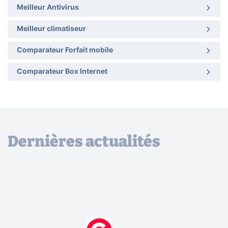
Meilleur Antivirus
Meilleur climatiseur
Comparateur Forfait mobile
Comparateur Box Internet
Dernières actualités