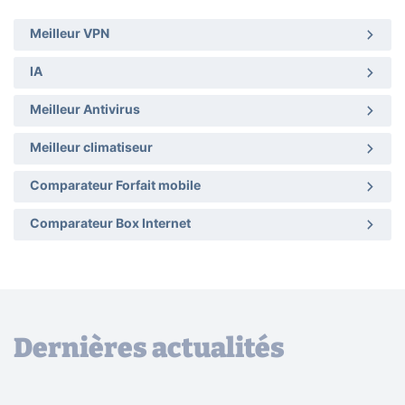
Meilleur VPN
IA
Meilleur Antivirus
Meilleur climatiseur
Comparateur Forfait mobile
Comparateur Box Internet
Dernières actualités