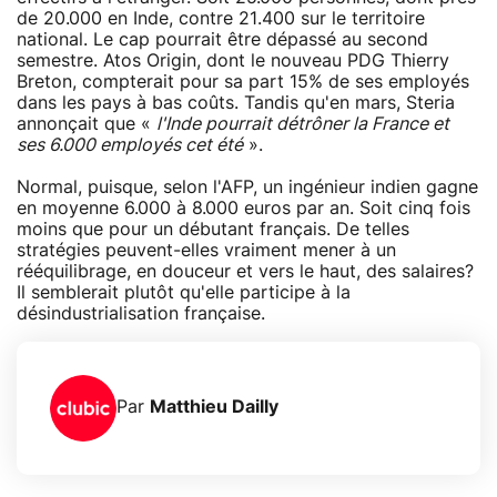
de 20.000 en Inde, contre 21.400 sur le territoire
national. Le cap pourrait être dépassé au second
semestre. Atos Origin, dont le nouveau PDG Thierry
Breton, compterait pour sa part 15% de ses employés
dans les pays à bas coûts. Tandis qu'en mars, Steria
annonçait que «
l'Inde pourrait détrôner la France et
ses 6.000 employés cet été
».
Normal, puisque, selon l'AFP, un ingénieur indien gagne
en moyenne 6.000 à 8.000 euros par an. Soit cinq fois
moins que pour un débutant français. De telles
stratégies peuvent-elles vraiment mener à un
rééquilibrage, en douceur et vers le haut, des salaires?
Il semblerait plutôt qu'elle participe à la
désindustrialisation française.
Par
Matthieu Dailly