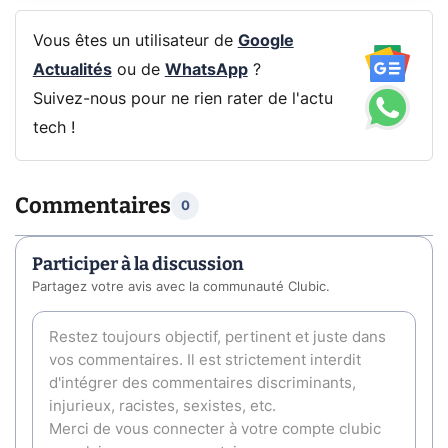
Vous êtes un utilisateur de
Google
Actualités
ou de
WhatsApp
?
Suivez-nous pour ne rien rater de l'actu
tech !
Commentaires
0
Participer à la discussion
Partagez votre avis avec la communauté Clubic.