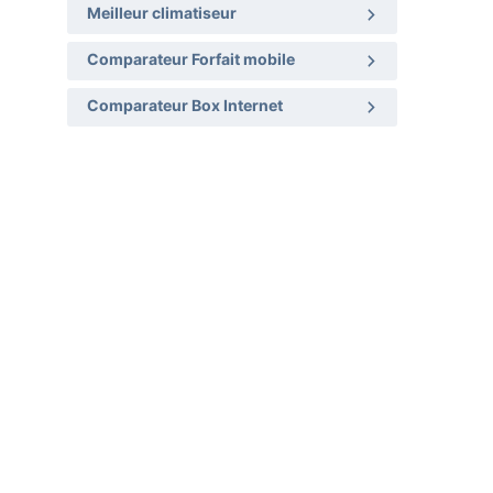
Meilleur climatiseur
Comparateur Forfait mobile
Comparateur Box Internet