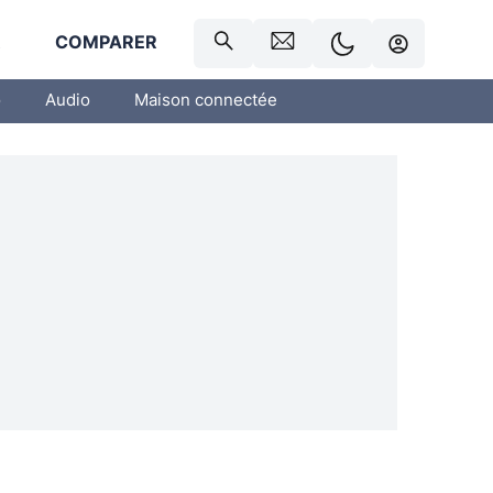
R
COMPARER
o
Audio
Maison connectée