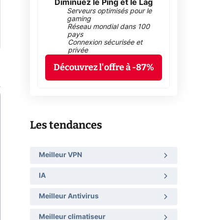
Diminuez le Ping et le Lag
Serveurs optimisés pour le
gaming
Réseau mondial dans 100
pays
Connexion sécurisée et
privée
Découvrez l'offre à -87%
Les tendances
Meilleur VPN
IA
Meilleur Antivirus
Meilleur climatiseur