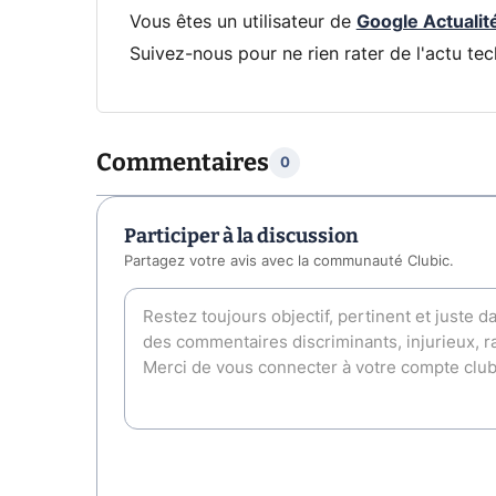
Vous êtes un utilisateur de
Google Actualit
Suivez-nous pour ne rien rater de l'actu tec
Commentaires
0
Participer à la discussion
Partagez votre avis avec la communauté Clubic.