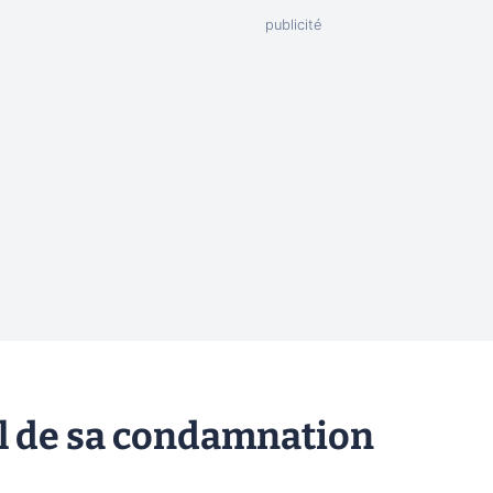
pel de sa condamnation