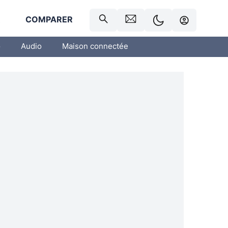
R
COMPARER
o
Audio
Maison connectée