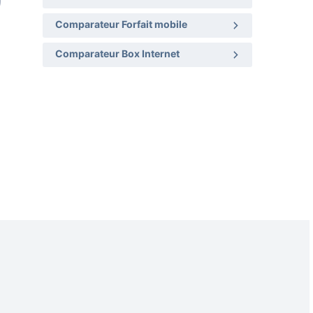
Comparateur Forfait mobile
Comparateur Box Internet