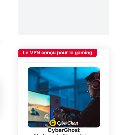
Le VPN conçu pour le gaming
CyberGhost