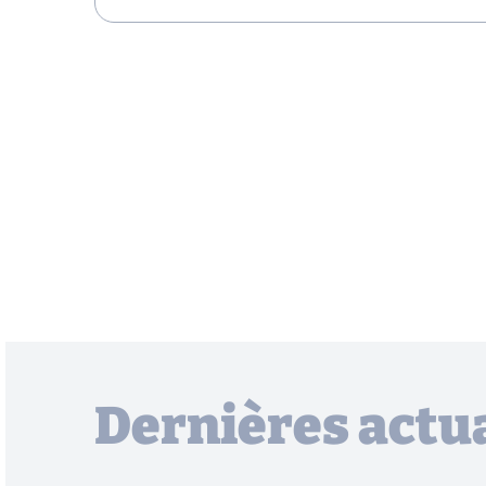
Dernières actua