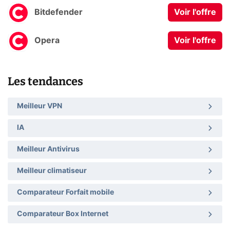
Bitdefender
Voir l'offre
Opera
Voir l'offre
Les tendances
Meilleur VPN
IA
Meilleur Antivirus
Meilleur climatiseur
Comparateur Forfait mobile
Comparateur Box Internet