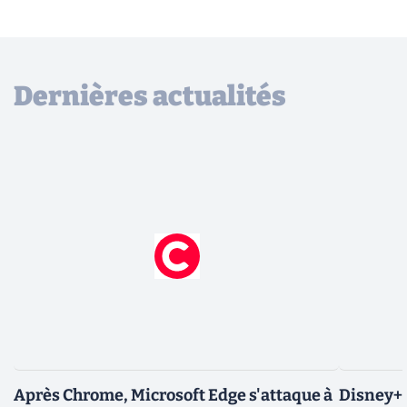
Dernières actualités
Après Chrome, Microsoft Edge s'attaque à
Disney+ 