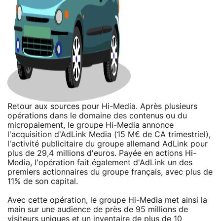
Retour aux sources pour Hi-Media. Après plusieurs
opérations dans le domaine des contenus ou du
micropaiement, le groupe Hi-Media annonce
l'acquisition d'AdLink Media (15 M€ de CA trimestriel),
l'activité publicitaire du groupe allemand AdLink pour
plus de 29,4 millions d'euros. Payée en actions Hi-
Media, l'opération fait également d'AdLink un des
premiers actionnaires du groupe français, avec plus de
11% de son capital.
Avec cette opération, le groupe Hi-Media met ainsi la
main sur une audience de près de 95 millions de
visiteurs uniques et un inventaire de plus de 10