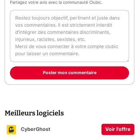
Partagez votre avis avec la communauté Clubic.
Poster mon commentaire
Meilleurs logiciels
CyberGhost
Voir l'offre