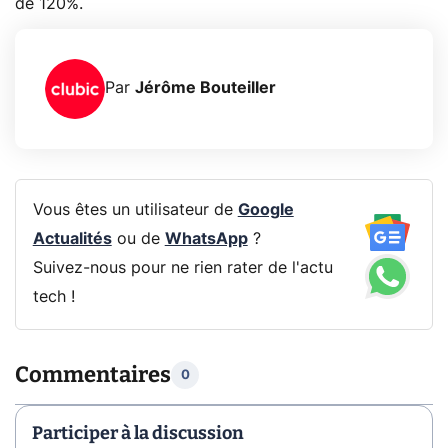
de 120%.
Par
Jérôme Bouteiller
Vous êtes un utilisateur de
Google
Actualités
ou de
WhatsApp
?
Suivez-nous pour ne rien rater de l'actu
tech !
Commentaires
0
Participer à la discussion