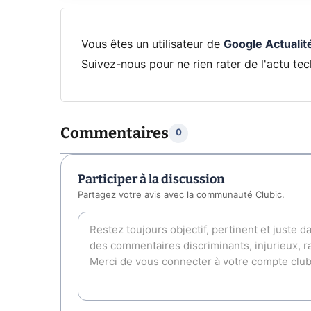
Vous êtes un utilisateur de
Google Actualit
Suivez-nous pour ne rien rater de l'actu tec
Commentaires
0
Participer à la discussion
Partagez votre avis avec la communauté Clubic.