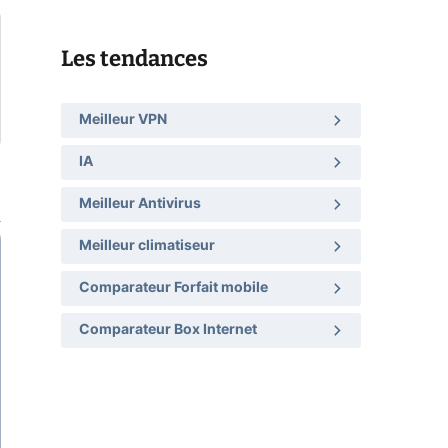
Les tendances
Meilleur VPN
IA
Meilleur Antivirus
Meilleur climatiseur
Comparateur Forfait mobile
Comparateur Box Internet