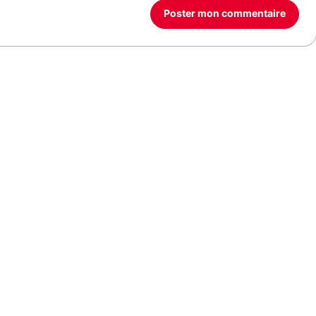
Poster mon commentaire