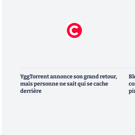
YggTorrent annonce son grand retour,
Bl
mais personne ne sait qui se cache
co
derrière
pi