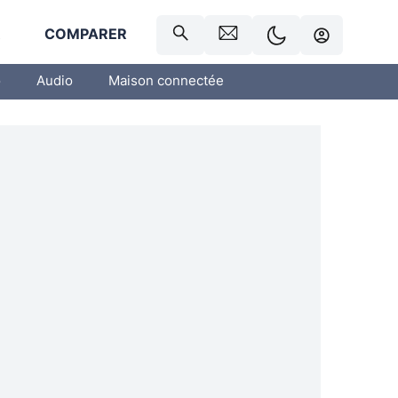
R
COMPARER
o
Audio
Maison connectée