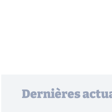
Dernières actua