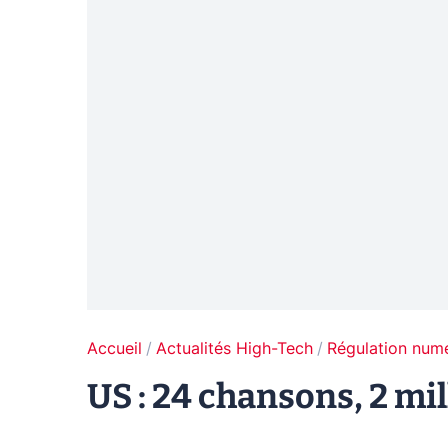
Accueil
Actualités High-Tech
Régulation num
US : 24 chansons, 2 mi