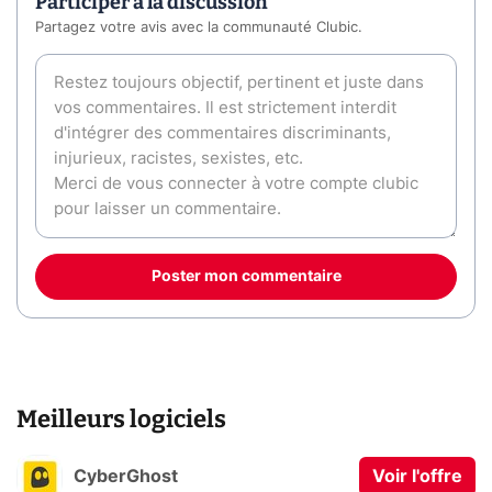
Participer à la discussion
Partagez votre avis avec la communauté Clubic.
Poster mon commentaire
Meilleurs logiciels
CyberGhost
Voir l'offre