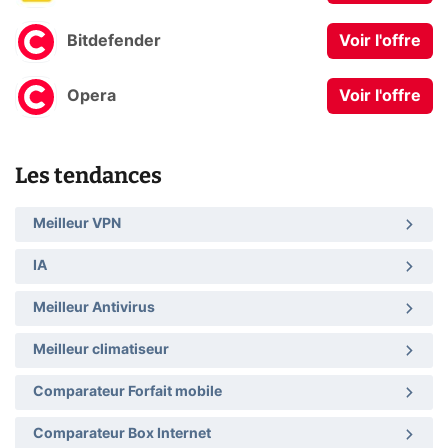
Bitdefender
Voir l'offre
Opera
Voir l'offre
Les tendances
Meilleur VPN
IA
Meilleur Antivirus
Meilleur climatiseur
Comparateur Forfait mobile
Comparateur Box Internet