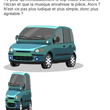
l'écran et que la musique envahisse la pièce. Alors ?
N'est-ce pas plus ludique et plus simple, donc plus
agréable ?