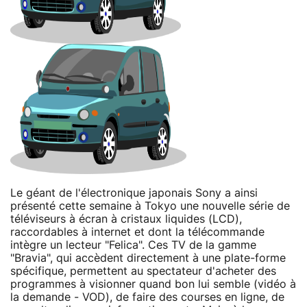
Le géant de l'électronique japonais Sony a ainsi
présenté cette semaine à Tokyo une nouvelle série de
téléviseurs à écran à cristaux liquides (LCD),
raccordables à internet et dont la télécommande
intègre un lecteur "Felica". Ces TV de la gamme
"Bravia", qui accèdent directement à une plate-forme
spécifique, permettent au spectateur d'acheter des
programmes à visionner quand bon lui semble (vidéo à
la demande - VOD), de faire des courses en ligne, de