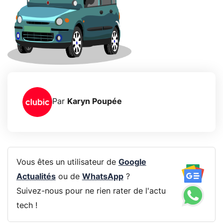
Par
Karyn Poupée
Vous êtes un utilisateur de
Google
Actualités
ou de
WhatsApp
?
Suivez-nous pour ne rien rater de l'actu
tech !