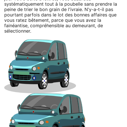
systématiquement tout à la poubelle sans prendre la
peine de trier le bon grain de l'ivraie. N'y-a-t-il pas
pourtant parfois dans le lot des bonnes affaires que
vous ratez bêtement, parce que vous avez la
fainéantise, compréhensible au demeurant, de
sélectionner.