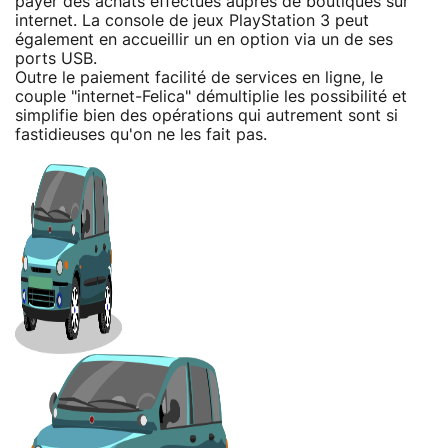
payer des achats effectués auprès de boutiques sur
internet. La console de jeux PlayStation 3 peut
également en accueillir un en option via un de ses
ports USB.
Outre le paiement facilité de services en ligne, le
couple "internet-Felica" démultiplie les possibilité et
simplifie bien des opérations qui autrement sont si
fastidieuses qu'on ne les fait pas.