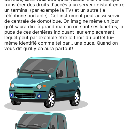
transférer des droits d'accès à un serveur distant entre
un terminal (par exemple la TV) et un autre (le
téléphone portable). Cet instrument peut aussi servir
de centrale de domotique. On imagine même un jour
qu'il saura dire à grand maman où sont ses lunettes, la
puce de ces dernières indiquant leur emplacement,
lequel peut par exemple être le tiroir du buffet lui-
même identifié comme tel par... une puce. Quand on
vous dit qu'il y en aura partout!