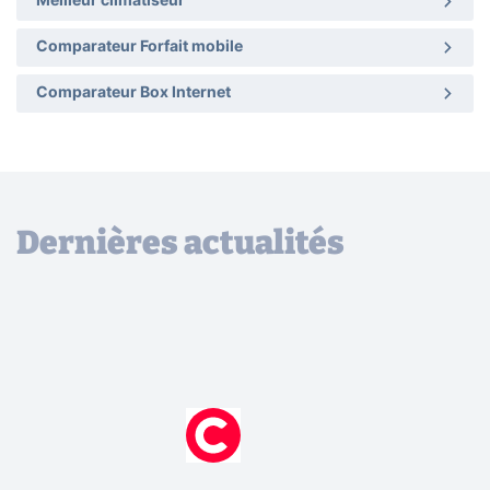
Meilleur climatiseur
Comparateur Forfait mobile
Comparateur Box Internet
Dernières actualités