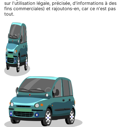
sur l'utilisation légale, précisée, d'informations à des
fins commerciales) et rajoutons-en, car ce n'est pas
tout.