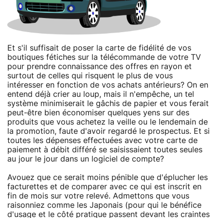
Et s'il suffisait de poser la carte de fidélité de vos
boutiques fétiches sur la télécommande de votre TV
pour prendre connaissance des offres en rayon et
surtout de celles qui risquent le plus de vous
intéresser en fonction de vos achats antérieurs? On en
entend déjà crier au loup, mais il n'empêche, un tel
système minimiserait le gâchis de papier et vous ferait
peut-être bien économiser quelques yens sur des
produits que vous achetez la veille ou le lendemain de
la promotion, faute d'avoir regardé le prospectus. Et si
toutes les dépenses effectuées avec votre carte de
paiement à débit différé se saisissaient toutes seules
au jour le jour dans un logiciel de compte?
Avouez que ce serait moins pénible que d'éplucher les
facturettes et de comparer avec ce qui est inscrit en
fin de mois sur votre relevé. Admettons que vous
raisonniez comme les Japonais (pour qui le bénéfice
d'usage et le côté pratique passent devant les craintes