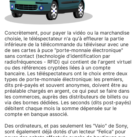
Concrètement, pour payer la vidéo ou la marchandise
choisie, le téléspectateur n'a qu'à effleurer la partie
inférieure de la télécommande du téléviseur avec une
de ses cartes à puce "porte-monnaie électronique"
sans contact (technologie d'identification par
radiofréquences - RFID) qui contient de l'argent virtuel
ou des références cryptées liées à un compte
bancaire. Les téléspectateurs ont le choix entre deux
types de porte-monnaie électronique: les premiers,
dits pré-payés et souvent anonymes, doivent être au
préalable chargés en argent, ce qui peut se faire dans
les commerces, auprès des distributeurs de billets ou
via des bornes dédiées. Les seconds (dits post-payés)
débitent chaque mois la somme dépensée sur le
compte en banque associé.
Des ordinateurs, et pas seulement les "Vaio" de Sony,
sont également déjà dotés d'un lecteur "Felica" pour