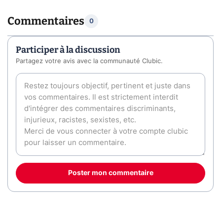
Commentaires
0
Participer à la discussion
Partagez votre avis avec la communauté Clubic.
Poster mon commentaire