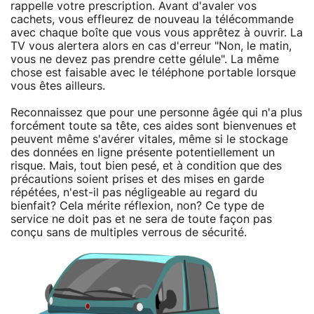
rappelle votre prescription. Avant d'avaler vos
cachets, vous effleurez de nouveau la télécommande
avec chaque boîte que vous vous apprêtez à ouvrir. La
TV vous alertera alors en cas d'erreur "Non, le matin,
vous ne devez pas prendre cette gélule". La même
chose est faisable avec le téléphone portable lorsque
vous êtes ailleurs.
Reconnaissez que pour une personne âgée qui n'a plus
forcément toute sa tête, ces aides sont bienvenues et
peuvent même s'avérer vitales, même si le stockage
des données en ligne présente potentiellement un
risque. Mais, tout bien pesé, et à condition que des
précautions soient prises et des mises en garde
répétées, n'est-il pas négligeable au regard du
bienfait? Cela mérite réflexion, non? Ce type de
service ne doit pas et ne sera de toute façon pas
conçu sans de multiples verrous de sécurité.