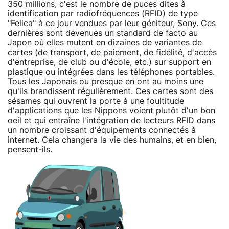
350 millions, c'est le nombre de puces dites à
identification par radiofréquences (RFID) de type
"Felica" à ce jour vendues par leur géniteur, Sony. Ces
dernières sont devenues un standard de facto au
Japon où elles mutent en dizaines de variantes de
cartes (de transport, de paiement, de fidélité, d'accès
d'entreprise, de club ou d'école, etc.) sur support en
plastique ou intégrées dans les téléphones portables.
Tous les Japonais ou presque en ont au moins une
qu'ils brandissent régulièrement. Ces cartes sont des
sésames qui ouvrent la porte à une foultitude
d'applications que les Nippons voient plutôt d'un bon
oeil et qui entraîne l'intégration de lecteurs RFID dans
un nombre croissant d'équipements connectés à
internet. Cela changera la vie des humains, et en bien,
pensent-ils.