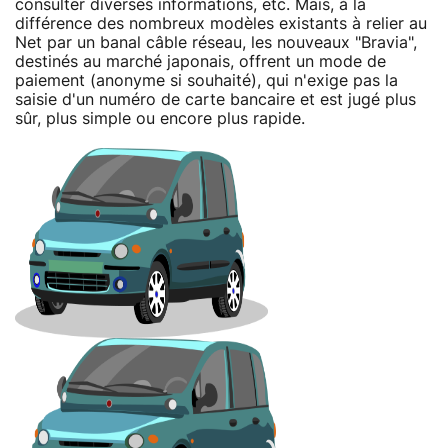
consulter diverses informations, etc. Mais, à la
différence des nombreux modèles existants à relier au
Net par un banal câble réseau, les nouveaux "Bravia",
destinés au marché japonais, offrent un mode de
paiement (anonyme si souhaité), qui n'exige pas la
saisie d'un numéro de carte bancaire et est jugé plus
sûr, plus simple ou encore plus rapide.