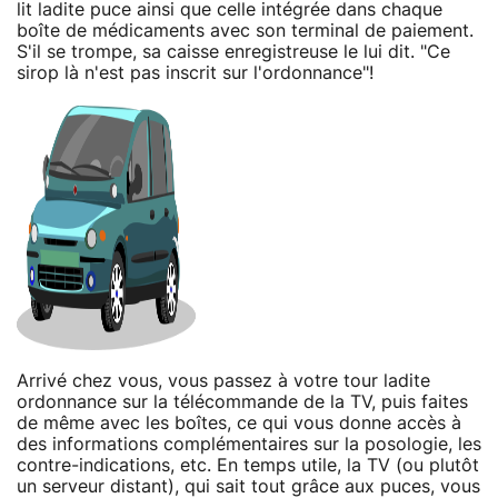
lit ladite puce ainsi que celle intégrée dans chaque
boîte de médicaments avec son terminal de paiement.
S'il se trompe, sa caisse enregistreuse le lui dit. "Ce
sirop là n'est pas inscrit sur l'ordonnance"!
Arrivé chez vous, vous passez à votre tour ladite
ordonnance sur la télécommande de la TV, puis faites
de même avec les boîtes, ce qui vous donne accès à
des informations complémentaires sur la posologie, les
contre-indications, etc. En temps utile, la TV (ou plutôt
un serveur distant), qui sait tout grâce aux puces, vous