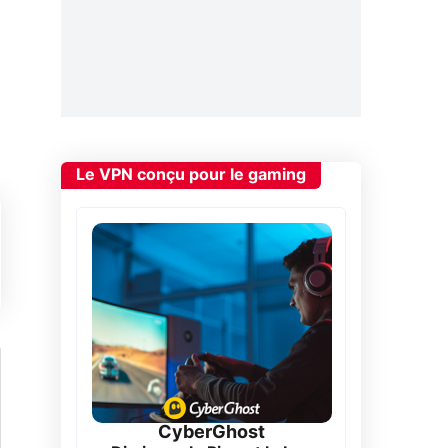
Le VPN conçu pour le gaming
CyberGhost