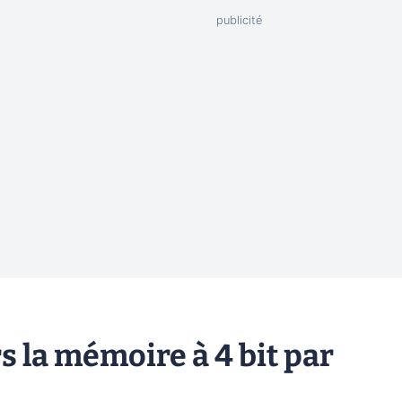
s la mémoire à 4 bit par