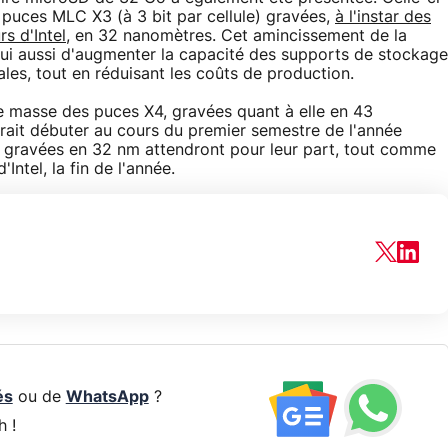
 puces MLC X3 (à 3 bit par cellule) gravées,
à l'instar des
s d'Intel
, en 32 nanomètres. Cet amincissement de la
ui aussi d'augmenter la capacité des supports de stockage
les, tout en réduisant les coûts de production.
e masse des puces X4, gravées quant à elle en 43
rait débuter au cours du premier semestre de l'année
 gravées en 32 nm attendront pour leur part, tout comme
Intel, la fin de l'année.
és
ou de
WhatsApp
?
h !