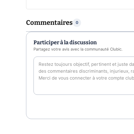
Commentaires
0
Participer à la discussion
Partagez votre avis avec la communauté Clubic.