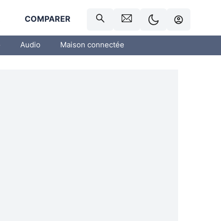
R
COMPARER
o
Audio
Maison connectée