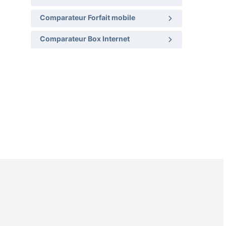
Comparateur Forfait mobile
Comparateur Box Internet