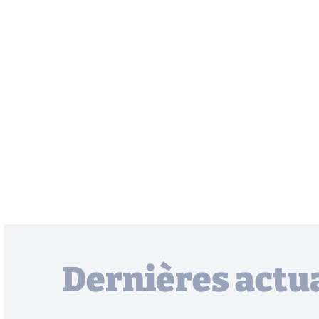
Dernières actua