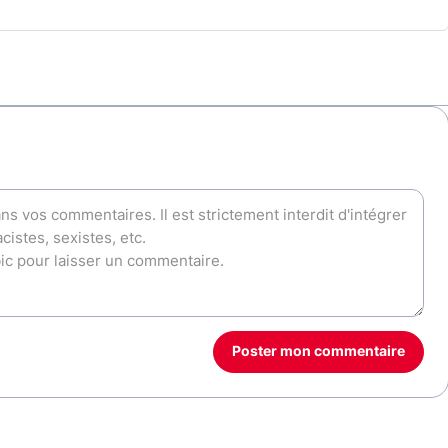
Poster mon commentaire