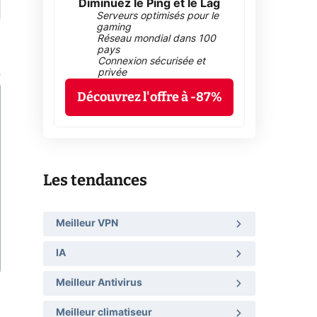
Diminuez le Ping et le Lag
Serveurs optimisés pour le
gaming
Réseau mondial dans 100
pays
Connexion sécurisée et
privée
Découvrez l'offre à -87%
Les tendances
Meilleur VPN
IA
Meilleur Antivirus
Meilleur climatiseur