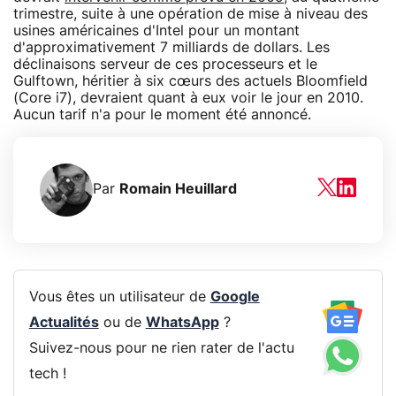
trimestre, suite à une opération de mise à niveau des
usines américaines d'Intel pour un montant
d'approximativement 7 milliards de dollars. Les
déclinaisons serveur de ces processeurs et le
Gulftown, héritier à six cœurs des actuels Bloomfield
(Core i7), devraient quant à eux voir le jour en 2010.
Aucun tarif n'a pour le moment été annoncé.
Par
Romain Heuillard
Vous êtes un utilisateur de
Google
Actualités
ou de
WhatsApp
?
Suivez-nous pour ne rien rater de l'actu
tech !