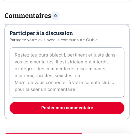
Commentaires
0
Participer à la discussion
Partagez votre avis avec la communauté Clubic.
Poster mon commentaire