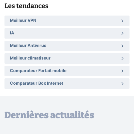
Les tendances
Meilleur VPN
IA
Meilleur Antivirus
Meilleur climatiseur
Comparateur Forfait mobile
Comparateur Box Internet
Dernières actualités