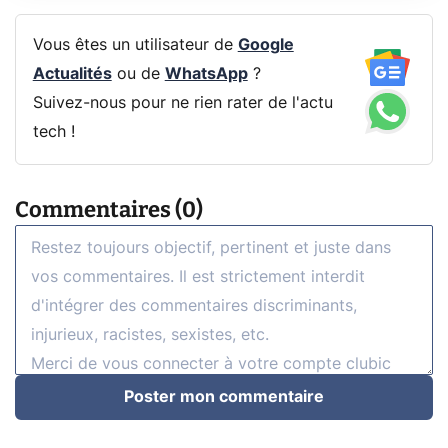
Vous êtes un utilisateur de
Google
Actualités
ou de
WhatsApp
?
Suivez-nous pour ne rien rater de l'actu
tech !
Commentaires (0)
Poster mon commentaire