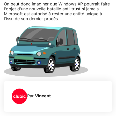
On peut donc imaginer que Windows XP pourrait faire
l'objet d'une nouvelle bataille anti-trust si jamais
Microsoft est autorisé à rester une entité unique à
l'issu de son dernier procès.
Par
Vincent