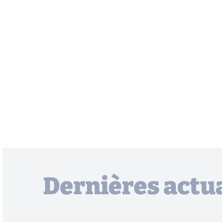
Dernières actua