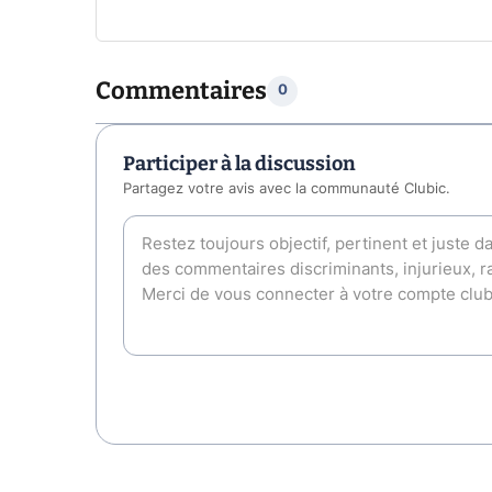
Commentaires
0
Participer à la discussion
Partagez votre avis avec la communauté Clubic.