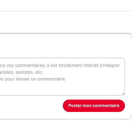
Poster mon commentaire