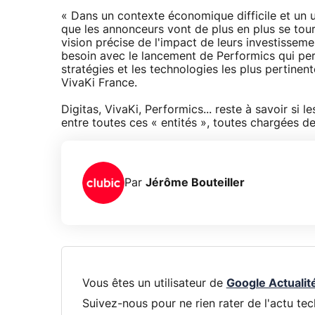
« Dans un contexte économique difficile et un
que les annonceurs vont de plus en plus se tour
vision précise de l'impact de leurs investisse
besoin avec le lancement de Performics qui per
stratégies et les technologies les plus pertinen
VivaKi France.
Digitas, VivaKi, Performics... reste à savoir si 
entre toutes ces « entités », toutes chargées de l
Par
Jérôme Bouteiller
Vous êtes un utilisateur de
Google Actualit
Suivez-nous pour ne rien rater de l'actu tec