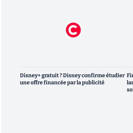
Disney+ gratuit ? Disney confirme étudier
Fi
une offre financée par la publicité
la
so