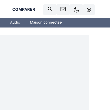
R
COMPARER
o
Audio
Maison connectée