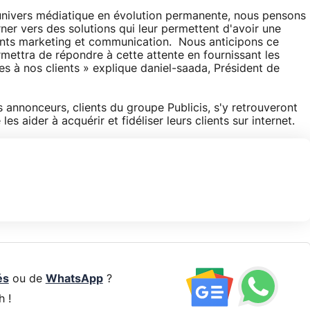
 univers médiatique en évolution permanente, nous pensons
ner vers des solutions qui leur permettent d'avoir une
ments marketing et communication. Nous anticipons ce
mettra de répondre à cette attente en fournissant les
tes à nos clients » explique daniel-saada, Président de
les annonceurs, clients du groupe Publicis, s'y retrouveront
es aider à acquérir et fidéliser leurs clients sur internet.
és
ou de
WhatsApp
?
h !