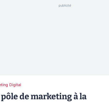
ting Digital
pôle de marketing à la