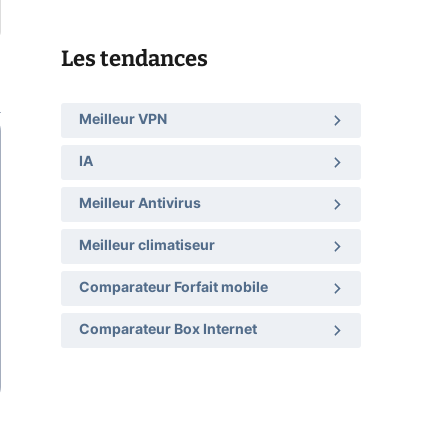
Les tendances
Meilleur VPN
IA
Meilleur Antivirus
Meilleur climatiseur
Comparateur Forfait mobile
Comparateur Box Internet