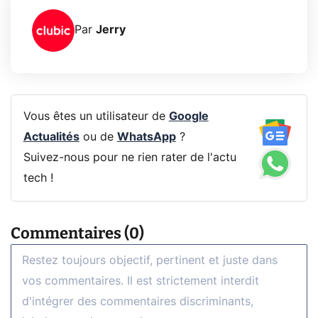
Par
Jerry
Vous êtes un utilisateur de
Google
Actualités
ou de
WhatsApp
?
Suivez-nous pour ne rien rater de l'actu
tech !
Commentaires (0)