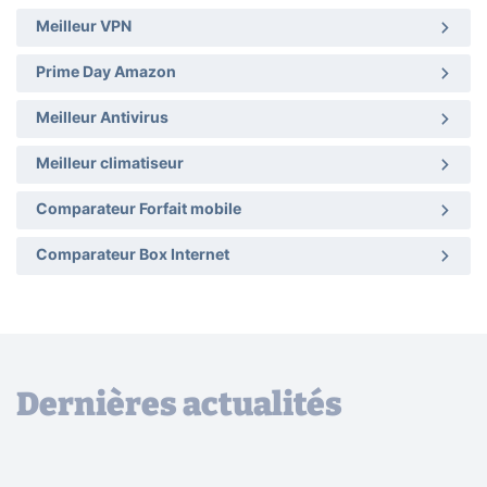
Meilleur VPN
Prime Day Amazon
Meilleur Antivirus
Meilleur climatiseur
Comparateur Forfait mobile
Comparateur Box Internet
Dernières actualités