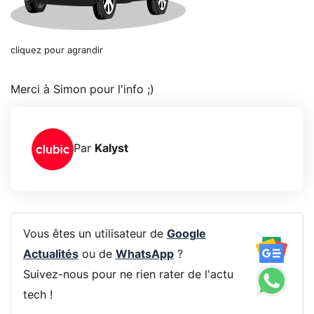
cliquez pour agrandir
Merci à Simon pour l'info ;)
Par
Kalyst
Vous êtes un utilisateur de
Google
Actualités
ou de
WhatsApp
?
Suivez-nous pour ne rien rater de l'actu
tech !