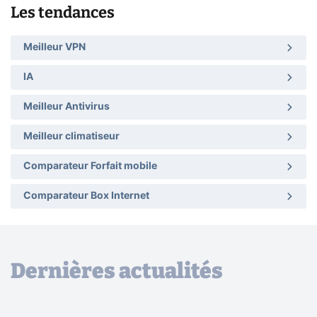
Les tendances
Meilleur VPN
IA
Meilleur Antivirus
Meilleur climatiseur
Comparateur Forfait mobile
Comparateur Box Internet
Dernières actualités