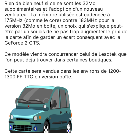
Rien de bien neuf si ce ne sont les 32Mo
supplémentaires et l'adoption d'un nouveau
ventilateur. La mémoire utilisée est cadencée à
175MHz (comme le core) contre 183MHz pour la
version 32Mo en boite, un choix qui s'explique peut-
être par un soucis de ne pas trop augmenter le prix de
la carte afin de garder un écart conséquent avec la
GeForce 2 GTS.
Ce modèle viendra concurrencer celui de Leadtek que
l'on peut déja trouver dans certaines boutiques.
Cette carte sera vendue dans les environs de 1200-
1300 FF TTC en version boîte.