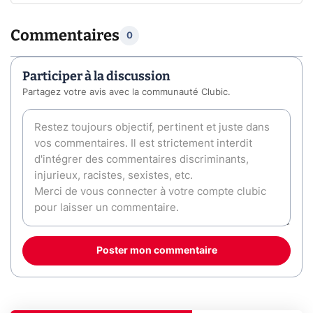
Commentaires
0
Participer à la discussion
Partagez votre avis avec la communauté Clubic.
Poster mon commentaire