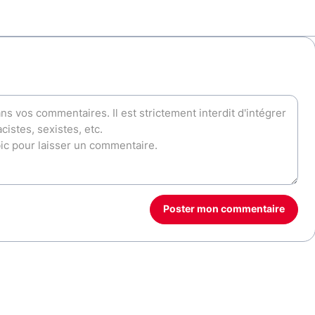
Poster mon commentaire