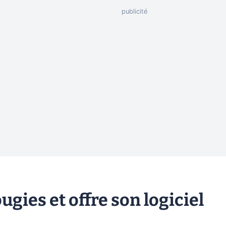
ugies et offre son logiciel