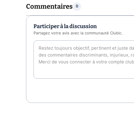
Commentaires
0
Participer à la discussion
Partagez votre avis avec la communauté Clubic.