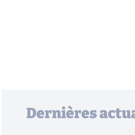
Dernières actua