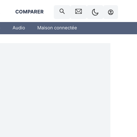
R
COMPARER
o
Audio
Maison connectée