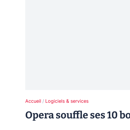
Accueil
Logiciels & services
Opera souffle ses 10 bo