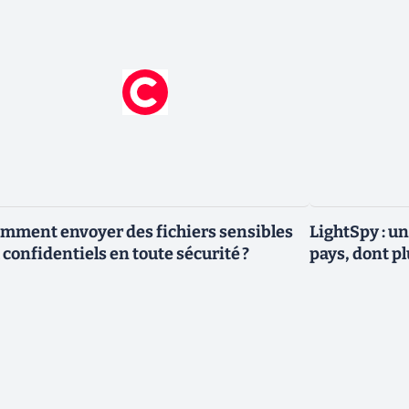
mment envoyer des fichiers sensibles
LightSpy : un
 confidentiels en toute sécurité ?
pays, dont p