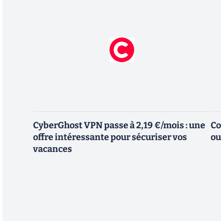
CyberGhost VPN passe à 2,19 €/mois : une
Co
offre intéressante pour sécuriser vos
ou
vacances