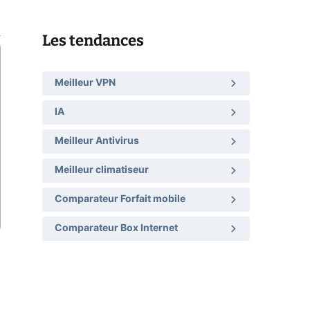
Les tendances
Meilleur VPN
IA
Meilleur Antivirus
Meilleur climatiseur
Comparateur Forfait mobile
Comparateur Box Internet