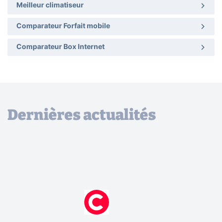
Meilleur climatiseur
Comparateur Forfait mobile
Comparateur Box Internet
Dernières actualités