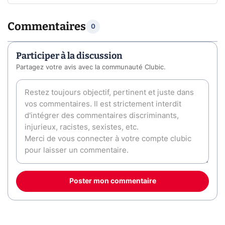
Commentaires
0
Participer à la discussion
Partagez votre avis avec la communauté Clubic.
Poster mon commentaire