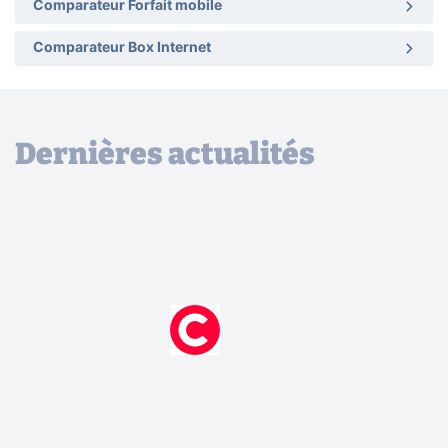
Comparateur Forfait mobile
Comparateur Box Internet
Dernières actualités