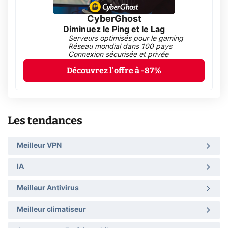
CyberGhost
Diminuez le Ping et le Lag
Serveurs optimisés pour le gaming
Réseau mondial dans 100 pays
Connexion sécurisée et privée
Découvrez l'offre à -87%
Les tendances
Meilleur VPN
IA
Meilleur Antivirus
Meilleur climatiseur