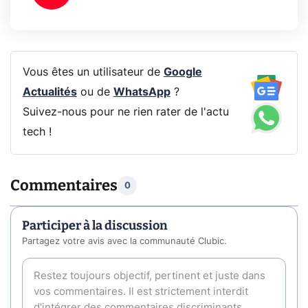
Vous êtes un utilisateur de
Google
Actualités
ou de
WhatsApp
?
Suivez-nous pour ne rien rater de l'actu
tech !
Commentaires
0
Participer à la discussion
Partagez votre avis avec la communauté Clubic.