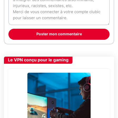
Poster mon commentaire
Le VPN conçu pour le gaming