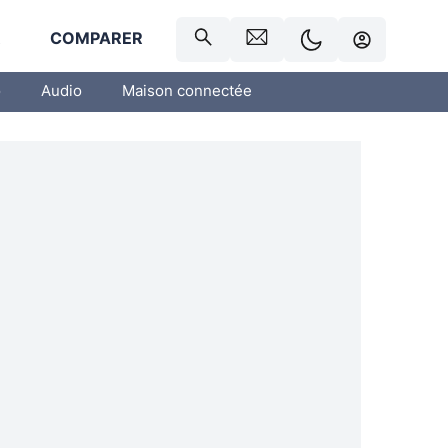
R
COMPARER
o
Audio
Maison connectée