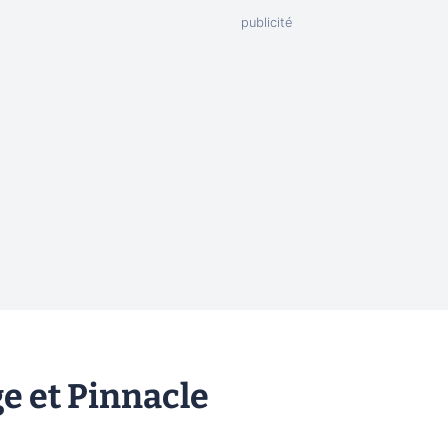
e et Pinnacle