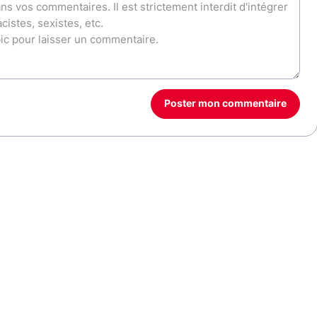
Poster mon commentaire