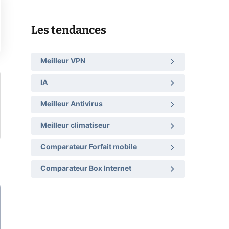
Les tendances
Meilleur VPN
IA
Meilleur Antivirus
Meilleur climatiseur
Comparateur Forfait mobile
Comparateur Box Internet