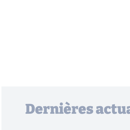
Dernières actua