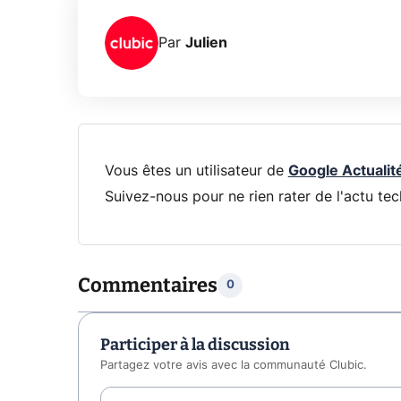
Par
Julien
Vous êtes un utilisateur de
Google Actualit
Suivez-nous pour ne rien rater de l'actu tec
Commentaires
0
Participer à la discussion
Partagez votre avis avec la communauté Clubic.