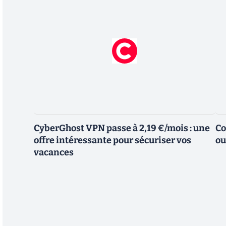
CyberGhost VPN passe à 2,19 €/mois : une
Co
offre intéressante pour sécuriser vos
ou
vacances