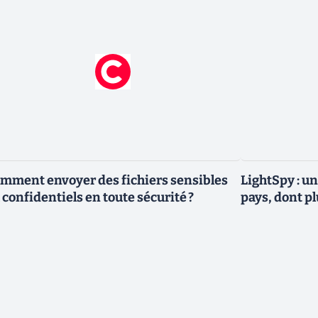
mment envoyer des fichiers sensibles
LightSpy : un
 confidentiels en toute sécurité ?
pays, dont p