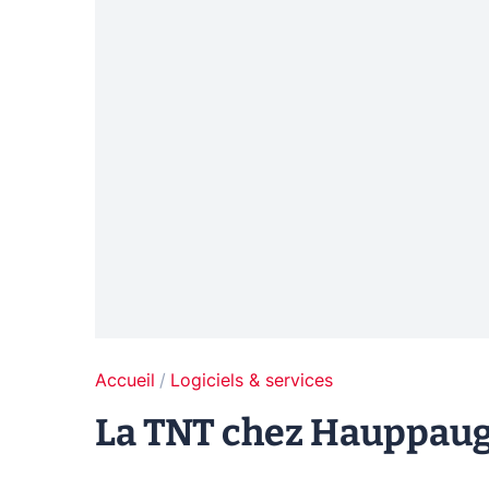
Accueil
Logiciels & services
La TNT chez Hauppaug