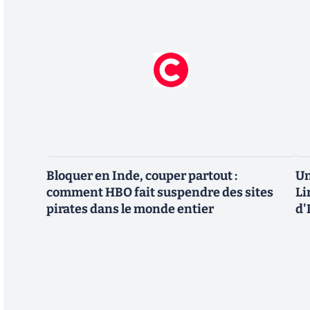
Bloquer en Inde, couper partout :
Un
comment HBO fait suspendre des sites
Li
pirates dans le monde entier
d'