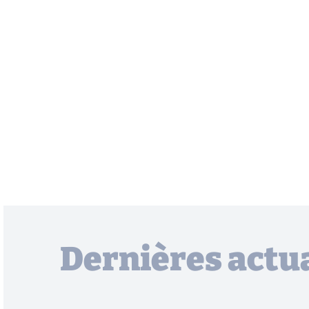
Dernières actua