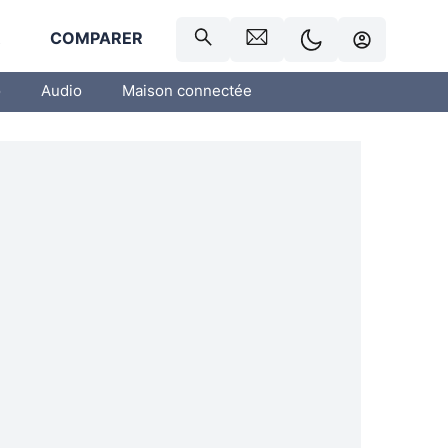
R
COMPARER
o
Audio
Maison connectée