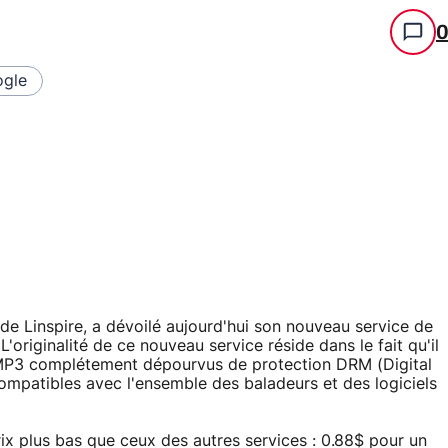
gle
e Linspire, a dévoilé aujourd'hui son nouveau service de
. L'originalité de ce nouveau service réside dans le fait qu'il
P3 complétement dépourvus de protection DRM (Digital
patibles avec l'ensemble des baladeurs et des logiciels
x plus bas que ceux des autres services : 0.88$ pour un