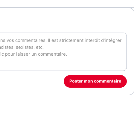
Poster mon commentaire