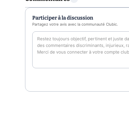
Participer à la discussion
Partagez votre avis avec la communauté Clubic.