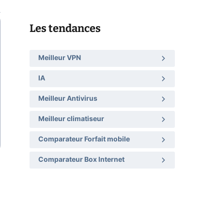
Les tendances
Meilleur VPN
IA
Meilleur Antivirus
Meilleur climatiseur
Comparateur Forfait mobile
Comparateur Box Internet