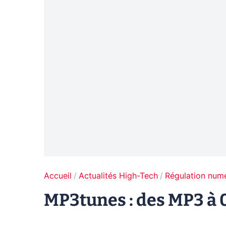
Accueil
Actualités High-Tech
Régulation num
MP3tunes : des MP3 à 