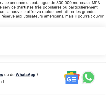
service annonce un catalogue de 300 000 morceaux MP3
 service d'artistes très populaires ou particulièrement
 sa nouvelle offre va rapidement attirer les grandes
 réservé aux utilisateurs américains, mais il pourrait ouvrir
és
ou de
WhatsApp
?
h !