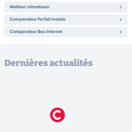
Meilleur climatiseur
Comparateur Forfait mobile
Comparateur Box Internet
Dernières actualités