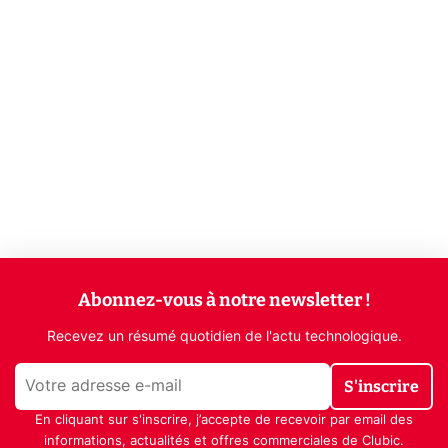
Abonnez-vous à notre newsletter !
Recevez un résumé quotidien de l'actu technologique.
S'inscrire
En cliquant sur s'inscrire, j’accepte de recevoir par email des
informations, actualités et offres commerciales de Clubic.