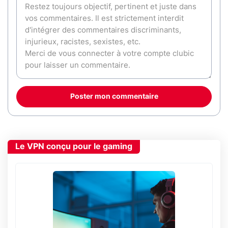
Poster mon commentaire
Le VPN conçu pour le gaming