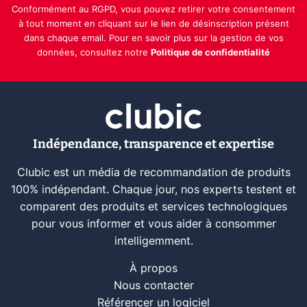
Conformément au RGPD, vous pouvez retirer votre consentement
à tout moment en cliquant sur le lien de désinscription présent
dans chaque email. Pour en savoir plus sur la gestion de vos
données, consultez notre
Politique de confidentialité
Indépendance, transparence et expertise
Clubic est un média de recommandation de produits
100% indépendant. Chaque jour, nos experts testent et
comparent des produits et services technologiques
pour vous informer et vous aider à consommer
intelligemment.
À propos
Nous contacter
Référencer un logiciel