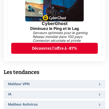
CyberGhost
Diminuez le Ping et le Lag
Serveurs optimisés pour le gaming
Réseau mondial dans 100 pays
Connexion sécurisée et privée
Découvrez l'offre à -87%
Les tendances
Meilleur VPN
IA
Meilleur Antivirus