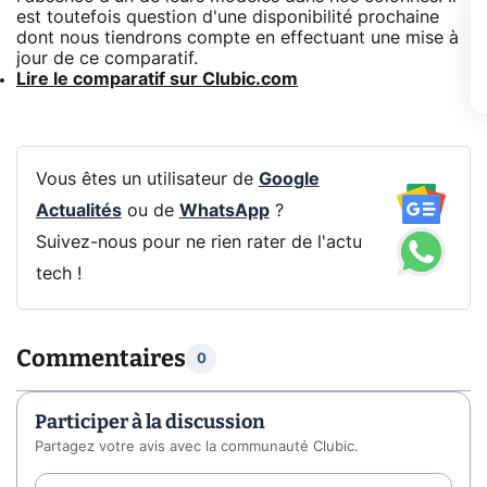
est toutefois question d'une disponibilité prochaine
dont nous tiendrons compte en effectuant une mise à
jour de ce comparatif.
Lire le comparatif sur Clubic.com
Vous êtes un utilisateur de
Google
Actualités
ou de
WhatsApp
?
Suivez-nous pour ne rien rater de l'actu
tech !
Commentaires
0
Participer à la discussion
Partagez votre avis avec la communauté Clubic.