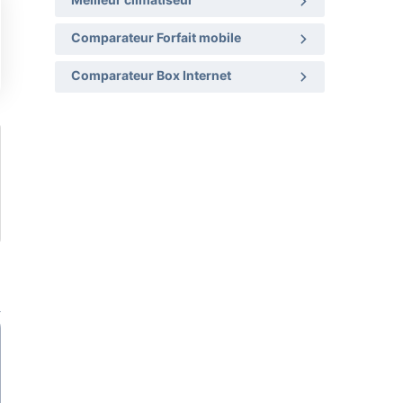
Meilleur climatiseur
Comparateur Forfait mobile
Comparateur Box Internet