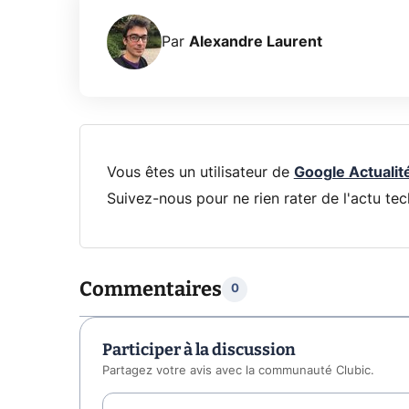
Par
Alexandre Laurent
Vous êtes un utilisateur de
Google Actualit
Suivez-nous pour ne rien rater de l'actu tec
Commentaires
0
Participer à la discussion
Partagez votre avis avec la communauté Clubic.