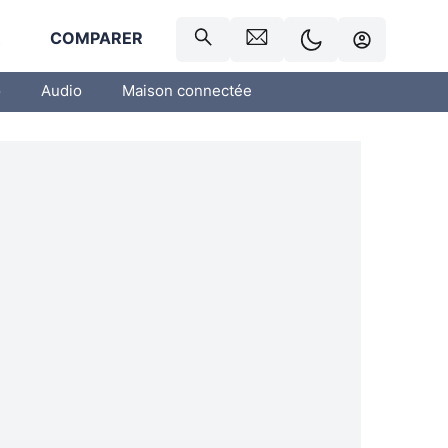
R
COMPARER
o
Audio
Maison connectée