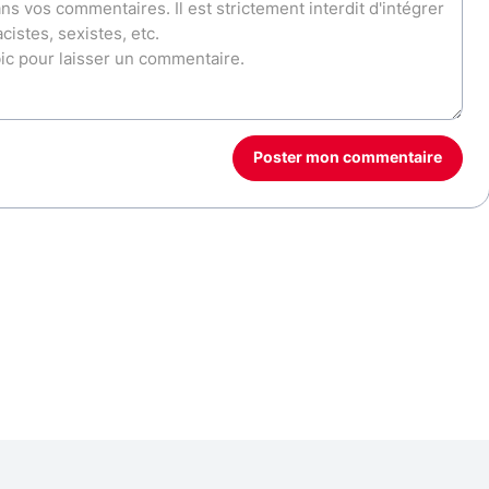
Poster mon commentaire