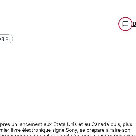
gle
 Après un lancement aux Etats Unis et au Canada puis, plus
er livre électronique signé Sony, se prépare à faire son