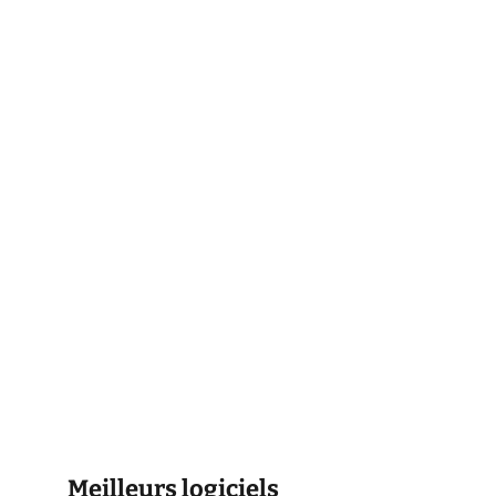
Meilleurs logiciels