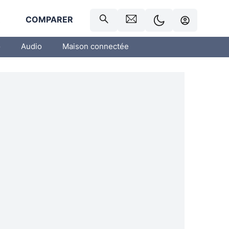
R
COMPARER
o
Audio
Maison connectée