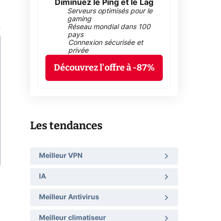
Diminuez le Ping et le Lag
Serveurs optimisés pour le
gaming
Réseau mondial dans 100
pays
Connexion sécurisée et
privée
Découvrez l'offre à -87%
Les tendances
Meilleur VPN
IA
Meilleur Antivirus
Meilleur climatiseur