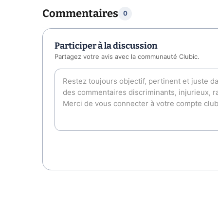
Commentaires
0
Participer à la discussion
Partagez votre avis avec la communauté Clubic.