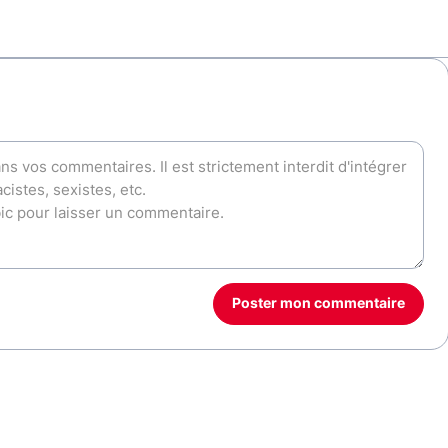
Poster mon commentaire