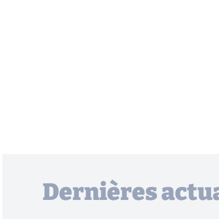
Dernières actua