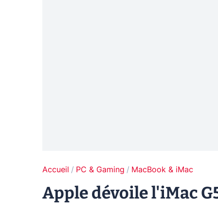
Accueil
PC & Gaming
MacBook & iMac
Apple dévoile l'iMac G