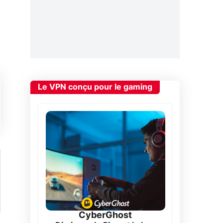
Le VPN conçu pour le gaming
CyberGhost