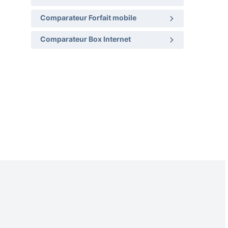
Comparateur Forfait mobile
Comparateur Box Internet