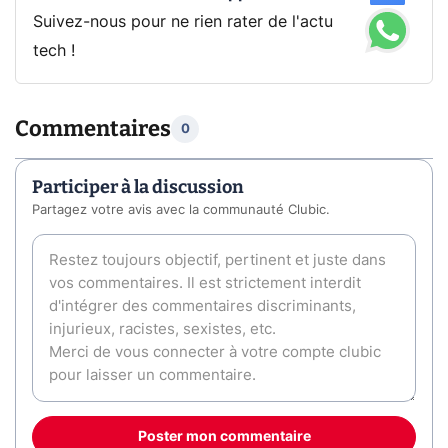
Suivez-nous pour ne rien rater de l'actu
tech !
Commentaires
0
Participer à la discussion
Partagez votre avis avec la communauté Clubic.
Poster mon commentaire