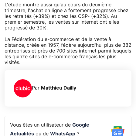
L'étude montre aussi qu'au cours du deuxième
trimestre, l'achat en ligne a fortement progressé chez
les retraités (+39%) et chez les CSP- (+32%). Au
premier semestre, les ventes sur internet ont elles
progressé de 30%.
La Fédération du e-commerce et de la vente à
distance, créée en 1957, fédère aujourd'hui plus de 382
entreprises et près de 700 sites internet parmi lesquels
les quinze sites de e-commerce français les plus
visités.
Par
Matthieu Dailly
Vous êtes un utilisateur de
Google
Actualités
ou de
WhatsApp
?