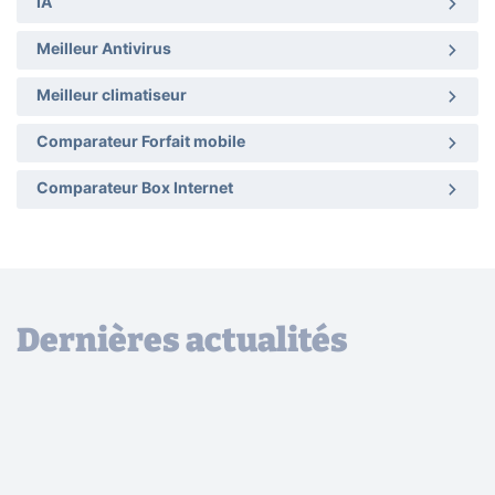
IA
Meilleur Antivirus
Meilleur climatiseur
Comparateur Forfait mobile
Comparateur Box Internet
Dernières actualités