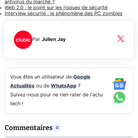
antivirus du marché ?
Web 2.0 : le point sur les risques de sécurité
Interview sécurité : le phénomène des PC zombies
Par
Julien Jay
Vous êtes un utilisateur de
Google
Actualités
ou de
WhatsApp
?
Suivez-nous pour ne rien rater de l'actu
tech !
Commentaires
0