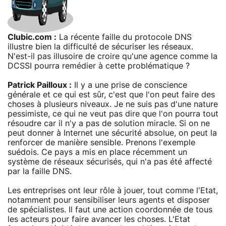
Clubic.com :
La récente faille du protocole DNS
illustre bien la difficulté de sécuriser les réseaux.
N'est-il pas illusoire de croire qu'une agence comme la
DCSSI pourra remédier à cette problématique ?
Patrick Pailloux :
Il y a une prise de conscience
générale et ce qui est sûr, c'est que l'on peut faire des
choses à plusieurs niveaux. Je ne suis pas d'une nature
pessimiste, ce qui ne veut pas dire que l'on pourra tout
résoudre car il n'y a pas de solution miracle. Si on ne
peut donner à Internet une sécurité absolue, on peut la
renforcer de manière sensible. Prenons l'exemple
suédois. Ce pays a mis en place récemment un
système de réseaux sécurisés, qui n'a pas été affecté
par la faille DNS.
Les entreprises ont leur rôle à jouer, tout comme l'Etat,
notamment pour sensibiliser leurs agents et disposer
de spécialistes. Il faut une action coordonnée de tous
les acteurs pour faire avancer les choses. L'Etat