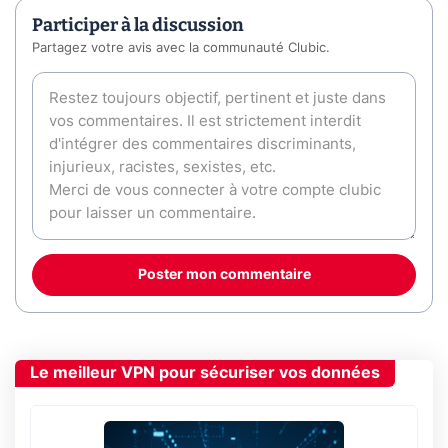
Participer à la discussion
Partagez votre avis avec la communauté Clubic.
Poster mon commentaire
Le meilleur VPN pour sécuriser vos données