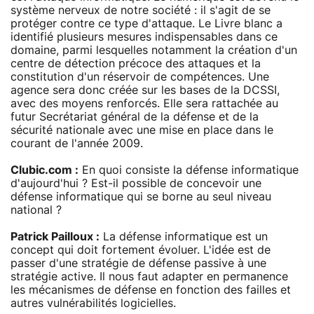
système nerveux de notre société : il s'agit de se
protéger contre ce type d'attaque. Le Livre blanc a
identifié plusieurs mesures indispensables dans ce
domaine, parmi lesquelles notamment la création d'un
centre de détection précoce des attaques et la
constitution d'un réservoir de compétences. Une
agence sera donc créée sur les bases de la DCSSI,
avec des moyens renforcés. Elle sera rattachée au
futur Secrétariat général de la défense et de la
sécurité nationale avec une mise en place dans le
courant de l'année 2009.
Clubic.com :
En quoi consiste la défense informatique
d'aujourd'hui ? Est-il possible de concevoir une
défense informatique qui se borne au seul niveau
national ?
Patrick Pailloux :
La défense informatique est un
concept qui doit fortement évoluer. L'idée est de
passer d'une stratégie de défense passive à une
stratégie active. Il nous faut adapter en permanence
les mécanismes de défense en fonction des failles et
autres vulnérabilités logicielles.