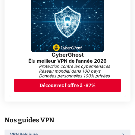
CyberGhost
Élu meilleur VPN de l'année 2026
Protection contre les cybermenaces
Réseau mondial dans 100 pays
Données personnelles 100% privées
Découvrez l'offre à -87%
Nos guides VPN
VPN Belgique