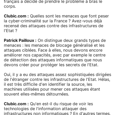
français a décidé de prendre le problème à bras le
corps.
Clubic.com :
Quelles sont les menaces que font peser
la cyber-criminalité sur la France ? Avez-vous déjà
recensé des attaques contre des infrastructures de
l'Etat ?
Patrick Pailloux :
On distingue deux grands types de
menaces : les menaces de blocage généralisé et les
attaques ciblées. Face à elles, nous devons encore
améliorer nos capacités, avec par exemple le centre
de détection des attaques informatiques que nous
devons créer pour protéger les secrets de l'Etat.
Oui, il y a eu des attaques assez sophistiquées dirigées
de l'étranger contre les infrastructures de l'Etat. Hélas,
il est très difficile d'en identifier la source, les
machines utilisées pour mener ces attaques étant
souvent elles-mêmes détournées.
Clubic.com :
Qu'en est-il du risque de voir les
technologies de l'information attaquer des
infrastructures non informatiques ? En d'autres termes,