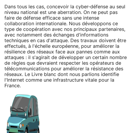
Dans tous les cas, concevoir la cyber-défense au seul
niveau national est une aberration. On ne peut pas
faire de défense efficace sans une intense
collaboration internationale. Nous développons ce
type de coopération avec nos principaux partenaires,
avec notamment des échanges d'informations
techniques en cas d'attaque. Des travaux doivent être
effectués, à l'échelle européenne, pour améliorer la
résilience des réseaux face aux pannes comme aux
attaques : il s'agirait de développer un certain nombre
de règles que devraient respecter les opérateurs de
télécommunications pour améliorer la résistance des
réseaux. Le Livre blanc dont nous parlions identifie
l'Internet comme une infrastructure vitale pour la
France.