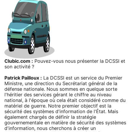
Clubic.com :
Pouvez-vous nous présenter la DCSSI et
son activité ?
Patrick Pailloux :
La DCSSI est un service du Premier
Ministre, une direction du Secrétariat général de la
défense nationale. Nous sommes en quelque sorte
l'héritier des services gérant le chiffre au niveau
national, à l'époque où cela était considéré comme du
matériel de guerre. Notre premier objectif est la
sécurité des systèmes d'information de l'État. Mais
également chargés de définir la stratégie
gouvernementale en matière de sécurité des systèmes
d'information, nous cherchons à créer un