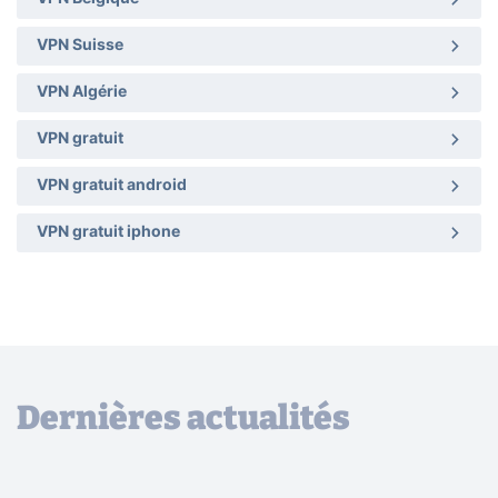
VPN Suisse
VPN Algérie
VPN gratuit
VPN gratuit android
VPN gratuit iphone
Dernières actualités