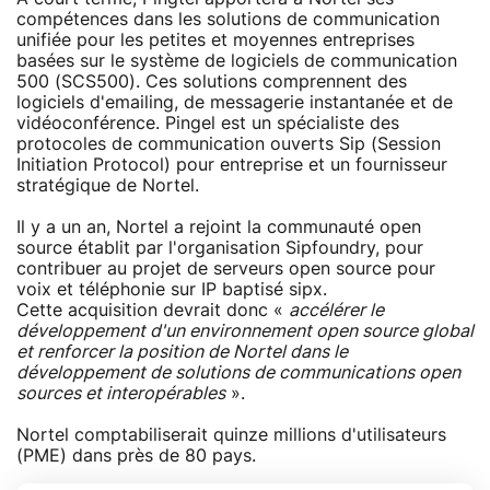
compétences dans les solutions de communication
unifiée pour les petites et moyennes entreprises
basées sur le système de logiciels de communication
500 (SCS500). Ces solutions comprennent des
logiciels d'emailing, de messagerie instantanée et de
vidéoconférence. Pingel est un spécialiste des
protocoles de communication ouverts Sip (Session
Initiation Protocol) pour entreprise et un fournisseur
stratégique de Nortel.
Il y a un an, Nortel a rejoint la communauté open
source établit par l'organisation Sipfoundry, pour
contribuer au projet de serveurs open source pour
voix et téléphonie sur IP baptisé sipx.
Cette acquisition devrait donc «
accélérer le
développement d'un environnement open source global
et renforcer la position de Nortel dans le
développement de solutions de communications open
sources et interopérables
».
Nortel comptabiliserait quinze millions d'utilisateurs
(PME) dans près de 80 pays.