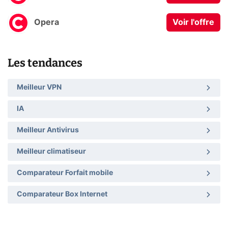
Opera
Voir l'offre
Les tendances
Meilleur VPN
IA
Meilleur Antivirus
Meilleur climatiseur
Comparateur Forfait mobile
Comparateur Box Internet