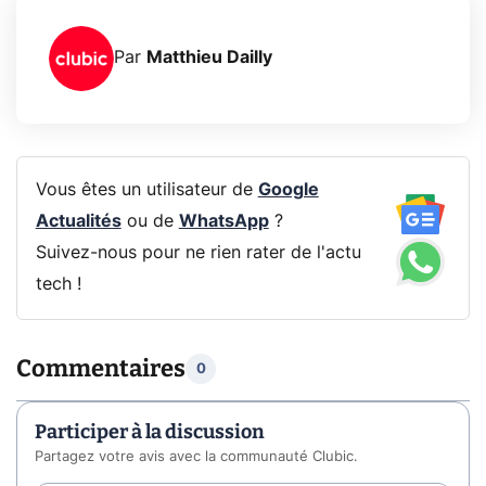
Par
Matthieu Dailly
Vous êtes un utilisateur de
Google
Actualités
ou de
WhatsApp
?
Suivez-nous pour ne rien rater de l'actu
tech !
Commentaires
0
Participer à la discussion
Partagez votre avis avec la communauté Clubic.