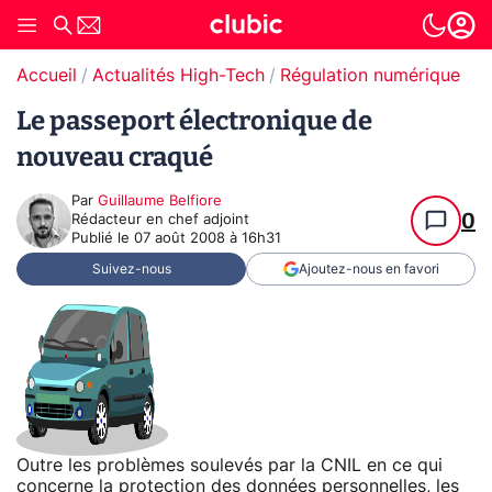
Accueil
Actualités High-Tech
Régulation numérique
Le passeport électronique de
nouveau craqué
Par
Guillaume Belfiore
0
Rédacteur en chef adjoint
Publié le
07 août 2008 à 16h31
Suivez-nous
Ajoutez-nous en favori
Outre les problèmes soulevés par la CNIL en ce qui
concerne la protection des données personnelles, les