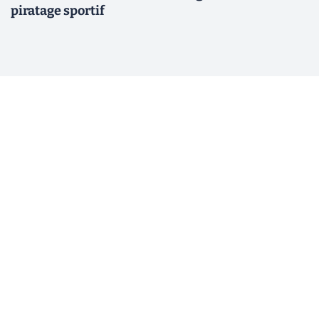
piratage sportif