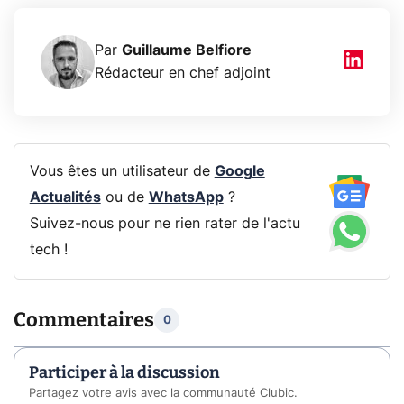
Par
Guillaume Belfiore
Rédacteur en chef adjoint
Vous êtes un utilisateur de
Google
Actualités
ou de
WhatsApp
?
Suivez-nous pour ne rien rater de l'actu
tech !
Commentaires
0
Participer à la discussion
Partagez votre avis avec la communauté Clubic.