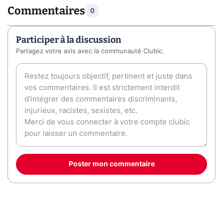
Commentaires
0
Participer à la discussion
Partagez votre avis avec la communauté Clubic.
Poster mon commentaire