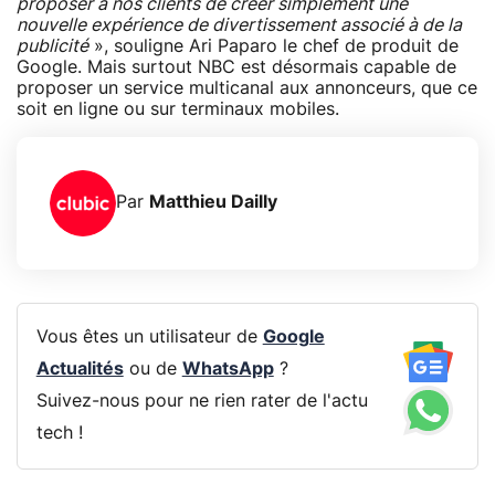
proposer à nos clients de créer simplement une
nouvelle expérience de divertissement associé à de la
publicité
», souligne Ari Paparo le chef de produit de
Google. Mais surtout NBC est désormais capable de
proposer un service multicanal aux annonceurs, que ce
soit en ligne ou sur terminaux mobiles.
Par
Matthieu Dailly
Vous êtes un utilisateur de
Google
Actualités
ou de
WhatsApp
?
Suivez-nous pour ne rien rater de l'actu
tech !