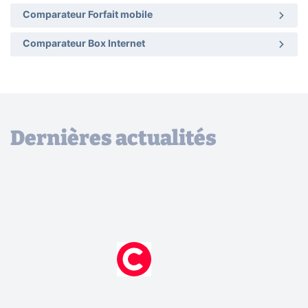
Comparateur Forfait mobile
Comparateur Box Internet
Dernières actualités