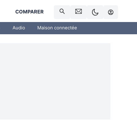
R
COMPARER
o
Audio
Maison connectée