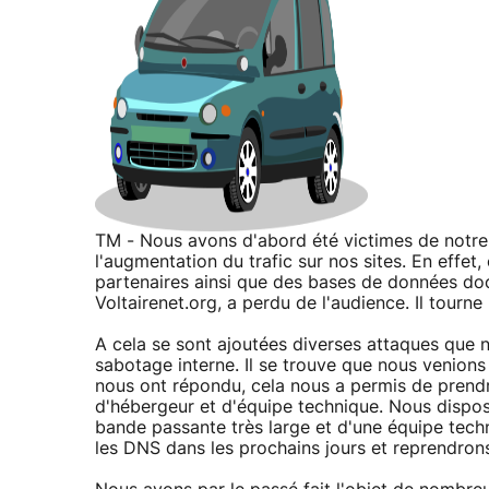
TM - Nous avons d'abord été victimes de notre 
l'augmentation du trafic sur nos sites. En effet,
partenaires ainsi que des bases de données docu
Voltairenet.org, a perdu de l'audience. Il tourne
A cela se sont ajoutées diverses attaques que n
sabotage interne. Il se trouve que nous venions
nous ont répondu, cela nous a permis de prendr
d'hébergeur et d'équipe technique. Nous dispo
bande passante très large et d'une équipe tech
les DNS dans les prochains jours et reprendron