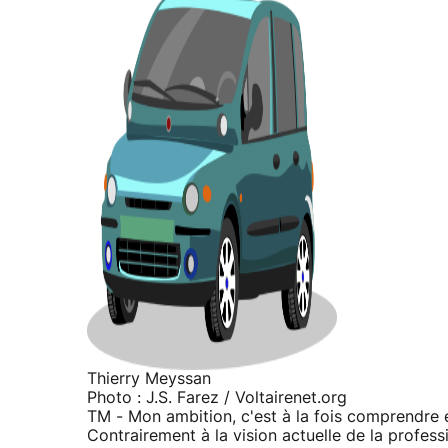
Thierry Meyssan
Photo : J.S. Farez / Voltairenet.org
TM - Mon ambition, c'est à la fois comprendre et 
Contrairement à la vision actuelle de la profess