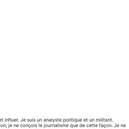
influer. Je suis un analyste politique et un militant.
ion, je ne conçois le journalisme que de cette façon. Je ne