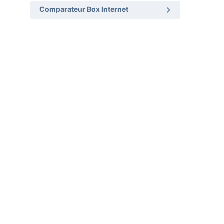
Comparateur Box Internet