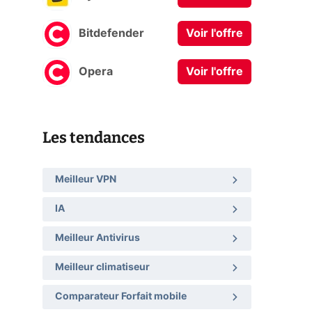
Bitdefender
Voir l'offre
Opera
Voir l'offre
Les tendances
Meilleur VPN
IA
Meilleur Antivirus
Meilleur climatiseur
Comparateur Forfait mobile