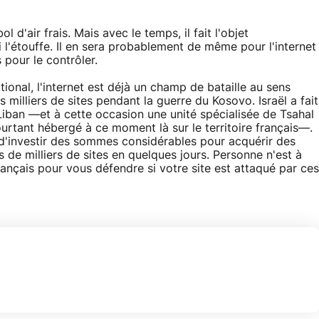
d'air frais. Mais avec le temps, il fait l'objet
i l'étouffe. Il en sera probablement de même pour l'internet
pour le contrôler.
ional, l'internet est déjà un champ de bataille au sens
s milliers de sites pendant la guerre du Kosovo. Israël a fait
iban —et à cette occasion une unité spécialisée de Tsahal
urtant hébergé à ce moment là sur le territoire français—.
t d'investir des sommes considérables pour acquérir des
s de milliers de sites en quelques jours. Personne n'est à
ançais pour vous défendre si votre site est attaqué par ces