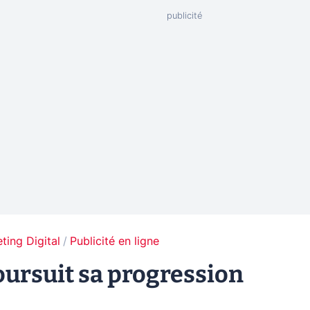
ting Digital
Publicité en ligne
poursuit sa progression