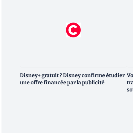
Disney+ gratuit ? Disney confirme étudier
Vo
une offre financée par la publicité
tr
so