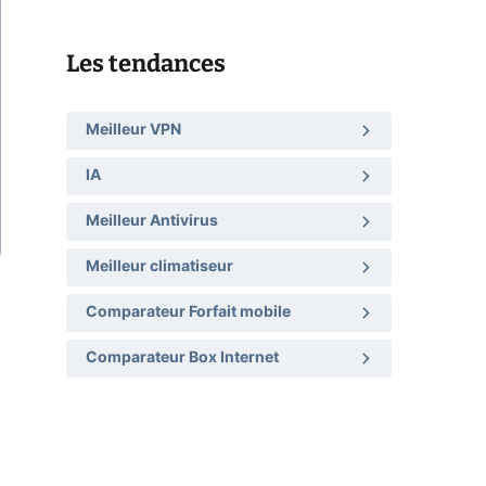
Les tendances
Meilleur VPN
IA
Meilleur Antivirus
Meilleur climatiseur
Comparateur Forfait mobile
Comparateur Box Internet