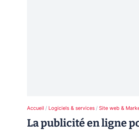
Accueil
Logiciels & services
Site web & Marke
La publicité en ligne 