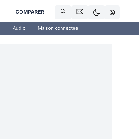
R
COMPARER
o
Audio
Maison connectée