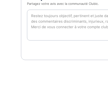
Partagez votre avis avec la communauté Clubic.