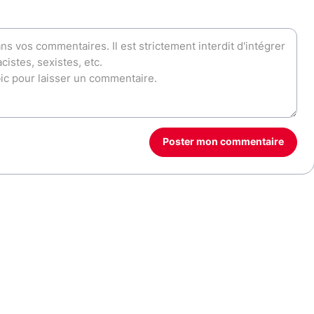
Poster mon commentaire