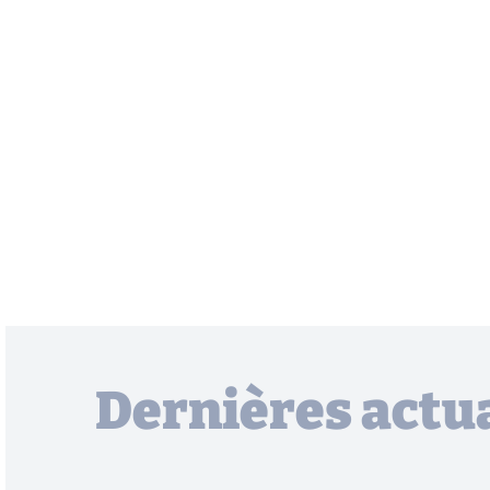
Dernières actua