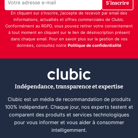
S'inscrire
En cliquant sur s'inscrire, j’accepte de recevoir par email des
informations, actualités et offres commerciales de Clubic.
Conformément au RGPD, vous pouvez retirer votre consentement
à tout moment en cliquant sur le lien de désinscription présent
dans chaque email. Pour en savoir plus sur la gestion de vos
données, consultez notre
Politique de confidentialité
Indépendance, transparence et expertise
Clubic est un média de recommandation de produits
100% indépendant. Chaque jour, nos experts testent et
comparent des produits et services technologiques
pour vous informer et vous aider à consommer
intelligemment.