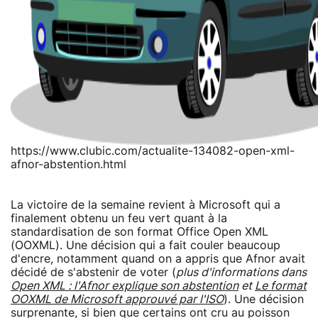
https://www.clubic.com/actualite-134082-open-xml-
afnor-abstention.html
La victoire de la semaine revient à Microsoft qui a
finalement obtenu un feu vert quant à la
standardisation de son format Office Open XML
(OOXML). Une décision qui a fait couler beaucoup
d'encre, notamment quand on a appris que Afnor avait
décidé de s'abstenir de voter (
plus d'informations dans
Open XML : l'Afnor explique son abstention
et
Le format
OOXML de Microsoft approuvé par l'ISO
). Une décision
surprenante, si bien que certains ont cru au poisson