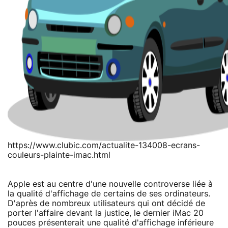
https://www.clubic.com/actualite-134008-ecrans-
couleurs-plainte-imac.html
Apple est au centre d'une nouvelle controverse liée à
la qualité d'affichage de certains de ses ordinateurs.
D'après de nombreux utilisateurs qui ont décidé de
porter l'affaire devant la justice, le dernier iMac 20
pouces présenterait une qualité d'affichage inférieure