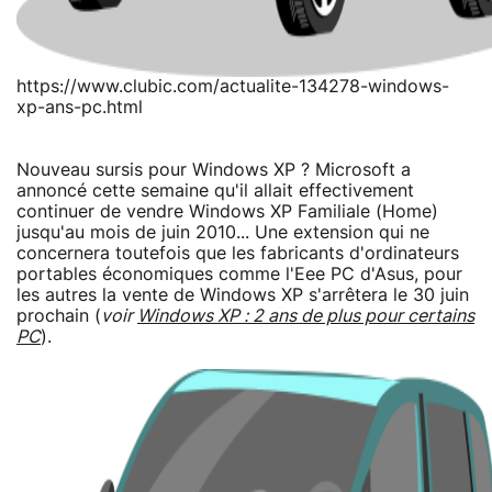
https://www.clubic.com/actualite-134278-windows-
xp-ans-pc.html
Nouveau sursis pour Windows XP ? Microsoft a
annoncé cette semaine qu'il allait effectivement
continuer de vendre Windows XP Familiale (Home)
jusqu'au mois de juin 2010... Une extension qui ne
concernera toutefois que les fabricants d'ordinateurs
portables économiques comme l'Eee PC d'Asus, pour
les autres la vente de Windows XP s'arrêtera le 30 juin
prochain (
voir
Windows XP : 2 ans de plus pour certains
PC
).