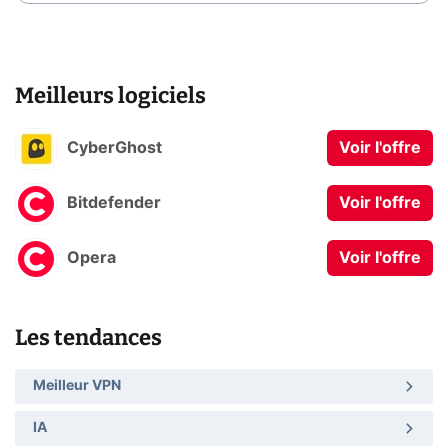
Meilleurs logiciels
CyberGhost
Voir l'offre
Bitdefender
Voir l'offre
Opera
Voir l'offre
Les tendances
Meilleur VPN
IA