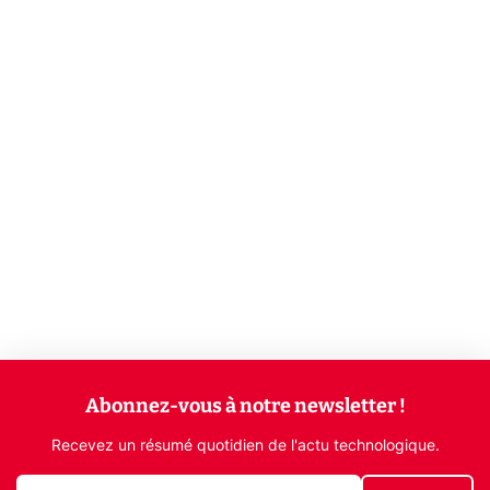
Abonnez-vous à notre newsletter !
Recevez un résumé quotidien de l'actu technologique.