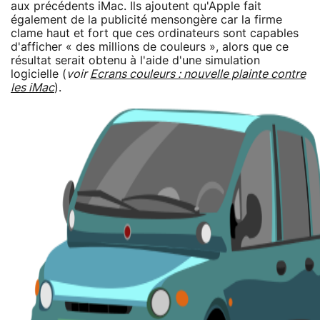
aux précédents iMac. Ils ajoutent qu'Apple fait
également de la publicité mensongère car la firme
clame haut et fort que ces ordinateurs sont capables
d'afficher « des millions de couleurs », alors que ce
résultat serait obtenu à l'aide d'une simulation
logicielle (
voir
Ecrans couleurs : nouvelle plainte contre
les iMac
).