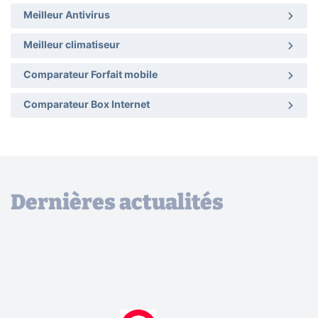
Meilleur Antivirus
Meilleur climatiseur
Comparateur Forfait mobile
Comparateur Box Internet
Dernières actualités