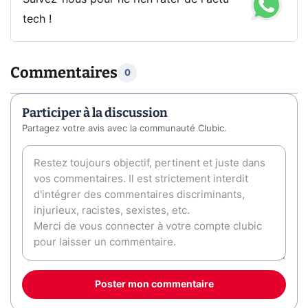
tech !
Commentaires
0
Participer à la discussion
Partagez votre avis avec la communauté Clubic.
Poster mon commentaire