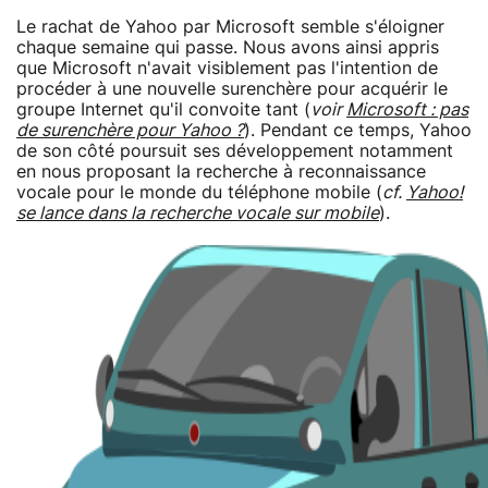
Le rachat de Yahoo par Microsoft semble s'éloigner
chaque semaine qui passe. Nous avons ainsi appris
que Microsoft n'avait visiblement pas l'intention de
procéder à une nouvelle surenchère pour acquérir le
groupe Internet qu'il convoite tant (
voir
Microsoft : pas
de surenchère pour Yahoo ?
). Pendant ce temps, Yahoo
de son côté poursuit ses développement notamment
en nous proposant la recherche à reconnaissance
vocale pour le monde du téléphone mobile (
cf.
Yahoo!
se lance dans la recherche vocale sur mobile
).