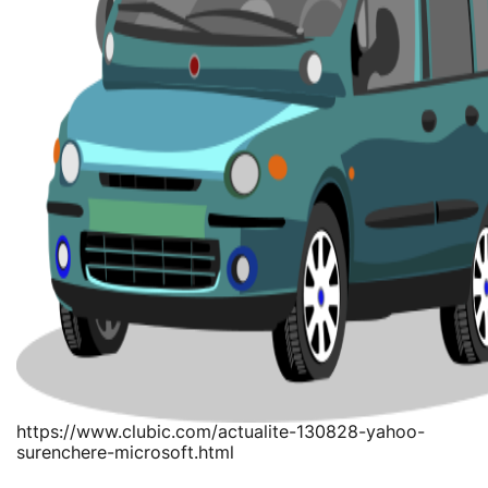
https://www.clubic.com/actualite-130828-yahoo-
surenchere-microsoft.html