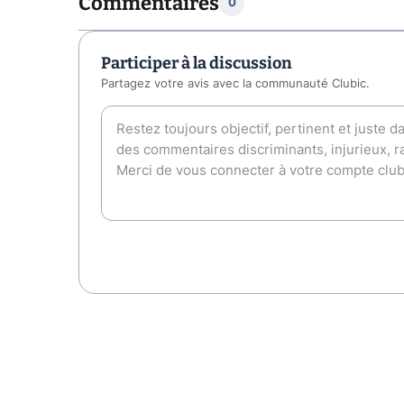
Commentaires
0
Participer à la discussion
Partagez votre avis avec la communauté Clubic.