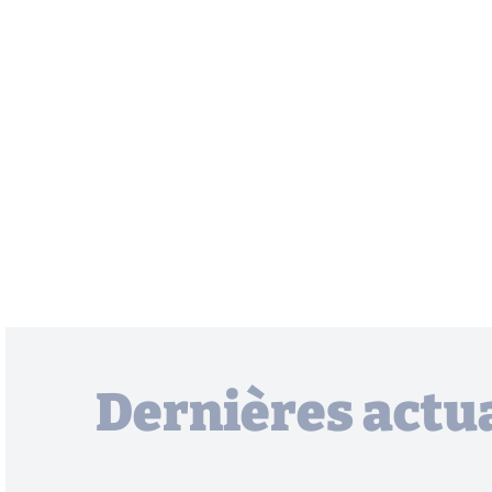
Dernières actua