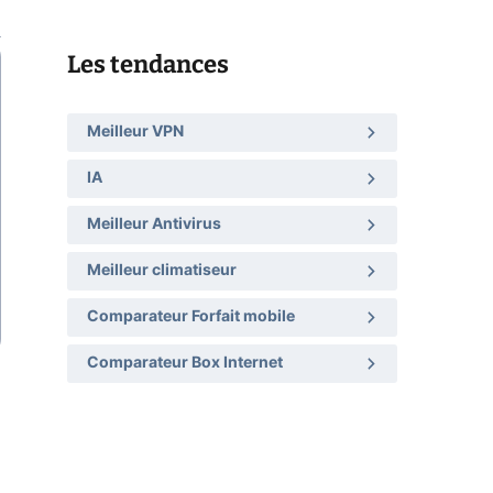
Les tendances
Meilleur VPN
IA
Meilleur Antivirus
Meilleur climatiseur
Comparateur Forfait mobile
Comparateur Box Internet