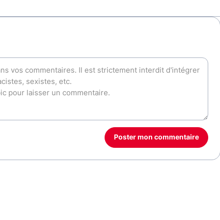
Poster mon commentaire