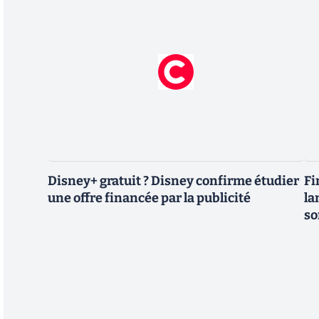
Disney+ gratuit ? Disney confirme étudier
Fi
une offre financée par la publicité
la
so