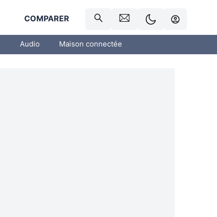
R
COMPARER
o
Audio
Maison connectée