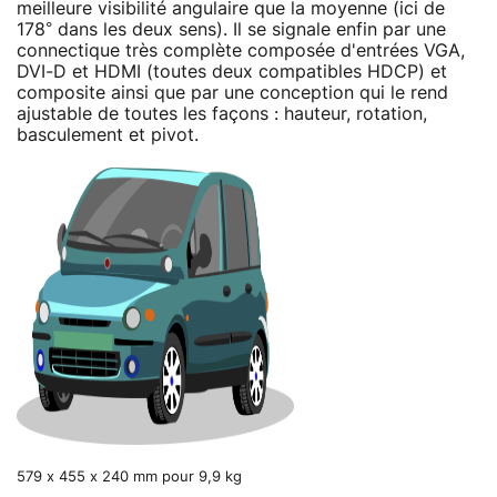
meilleure visibilité angulaire que la moyenne (ici de
178° dans les deux sens). Il se signale enfin par une
connectique très complète composée d'entrées VGA,
DVI-D et HDMI (toutes deux compatibles HDCP) et
composite ainsi que par une conception qui le rend
ajustable de toutes les façons : hauteur, rotation,
basculement et pivot.
579 x 455 x 240 mm pour 9,9 kg