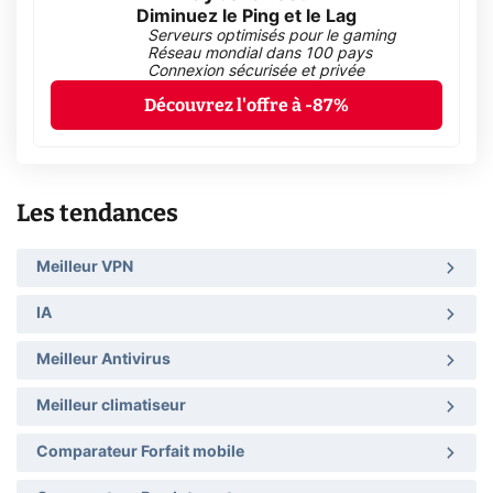
Diminuez le Ping et le Lag
Serveurs optimisés pour le gaming
Réseau mondial dans 100 pays
Connexion sécurisée et privée
Découvrez l'offre à -87%
Les tendances
Meilleur VPN
IA
Meilleur Antivirus
Meilleur climatiseur
Comparateur Forfait mobile