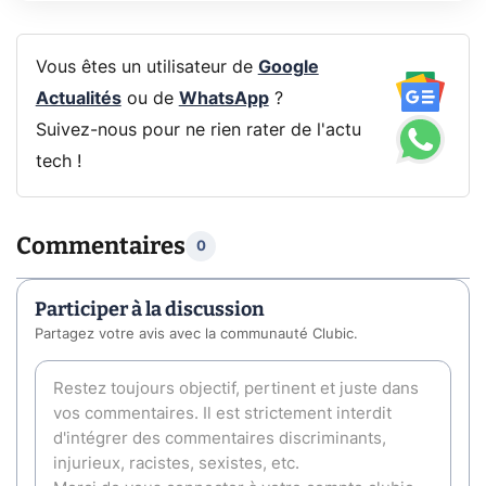
Vous êtes un utilisateur de
Google
Actualités
ou de
WhatsApp
?
Suivez-nous pour ne rien rater de l'actu
tech !
Commentaires
0
Participer à la discussion
Partagez votre avis avec la communauté Clubic.