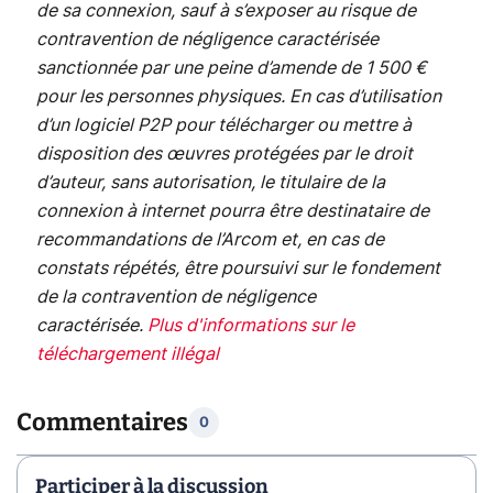
de sa connexion, sauf à s’exposer au risque de
contravention de négligence caractérisée
sanctionnée par une peine d’amende de 1 500 €
pour les personnes physiques. En cas d’utilisation
d’un logiciel P2P pour télécharger ou mettre à
disposition des œuvres protégées par le droit
d’auteur, sans autorisation, le titulaire de la
connexion à internet pourra être destinataire de
recommandations de l’Arcom et, en cas de
constats répétés, être poursuivi sur le fondement
de la contravention de négligence
caractérisée.
Plus d'informations sur le
téléchargement illégal
Commentaires
0
Participer à la discussion