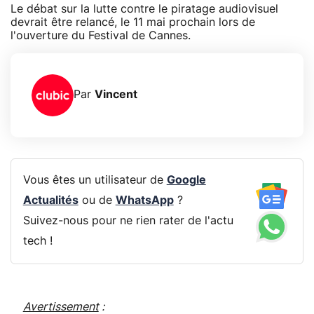
Le débat sur la lutte contre le piratage audiovisuel
devrait être relancé, le 11 mai prochain lors de
l'ouverture du Festival de Cannes.
Par
Vincent
Vous êtes un utilisateur de
Google
Actualités
ou de
WhatsApp
?
Suivez-nous pour ne rien rater de l'actu
tech !
Avertissement
: