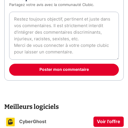
Partagez votre avis avec la communauté Clubic.
Poster mon commentaire
Meilleurs logiciels
CyberGhost
Voir l'offre