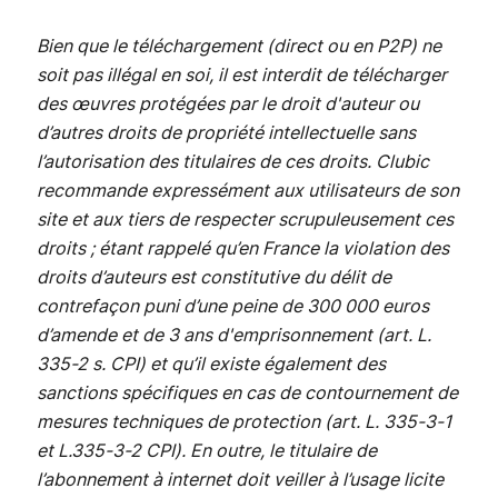
Bien que le téléchargement (direct ou en P2P) ne
soit pas illégal en soi, il est interdit de télécharger
des œuvres protégées par le droit d'auteur ou
d’autres droits de propriété intellectuelle sans
l’autorisation des titulaires de ces droits. Clubic
recommande expressément aux utilisateurs de son
site et aux tiers de respecter scrupuleusement ces
droits ; étant rappelé qu’en France la violation des
droits d’auteurs est constitutive du délit de
contrefaçon puni d’une peine de 300 000 euros
d’amende et de 3 ans d'emprisonnement (art. L.
335-2 s. CPI) et qu’il existe également des
sanctions spécifiques en cas de contournement de
mesures techniques de protection (art. L. 335-3-1
et L.335-3-2 CPI). En outre, le titulaire de
l’abonnement à internet doit veiller à l’usage licite