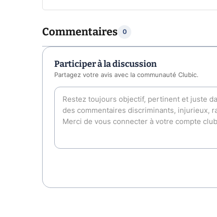
Commentaires
0
Participer à la discussion
Partagez votre avis avec la communauté Clubic.