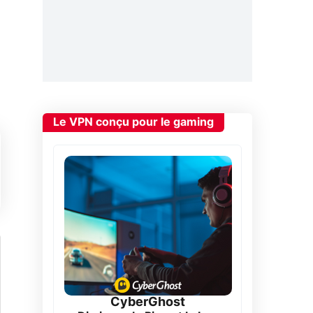
Le VPN conçu pour le gaming
CyberGhost