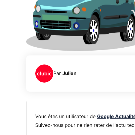
Par
Julien
Vous êtes un utilisateur de
Google Actualit
Suivez-nous pour ne rien rater de l'actu tec