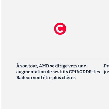
À son tour, AMD se dirige vers une
Pr
augmentation de ses kits GPU/GDDR : les
ju
Radeon vont être plus chères