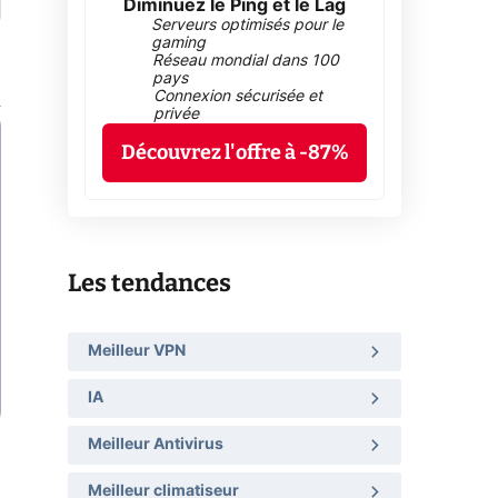
Diminuez le Ping et le Lag
Serveurs optimisés pour le
gaming
Réseau mondial dans 100
pays
Connexion sécurisée et
privée
Découvrez l'offre à -87%
Les tendances
Meilleur VPN
IA
Meilleur Antivirus
Meilleur climatiseur