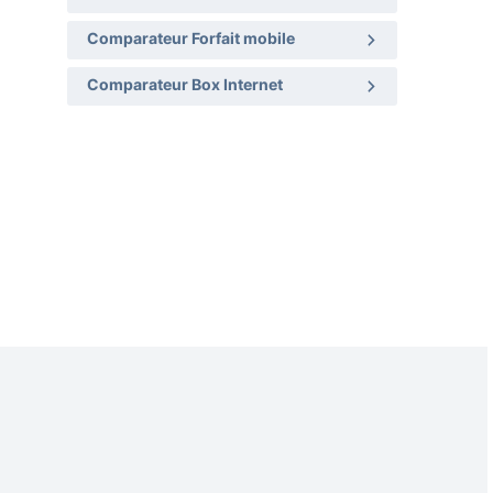
Comparateur Forfait mobile
Comparateur Box Internet