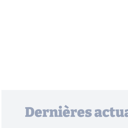
Dernières actua