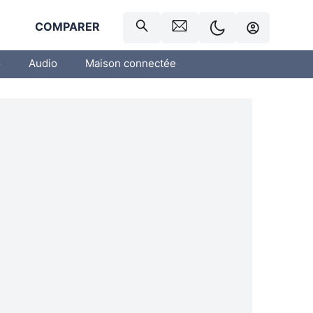
R
COMPARER
o
Audio
Maison connectée