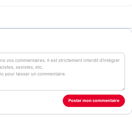
Poster mon commentaire