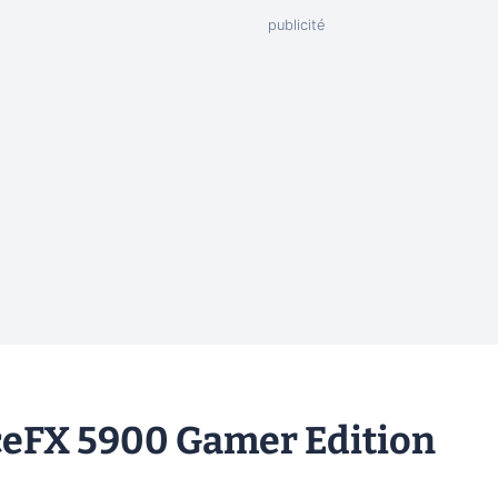
ceFX 5900 Gamer Edition