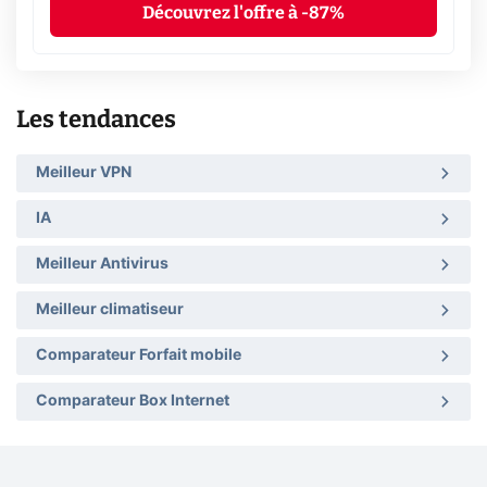
Découvrez l'offre à -87%
Les tendances
Meilleur VPN
IA
Meilleur Antivirus
Meilleur climatiseur
Comparateur Forfait mobile
Comparateur Box Internet