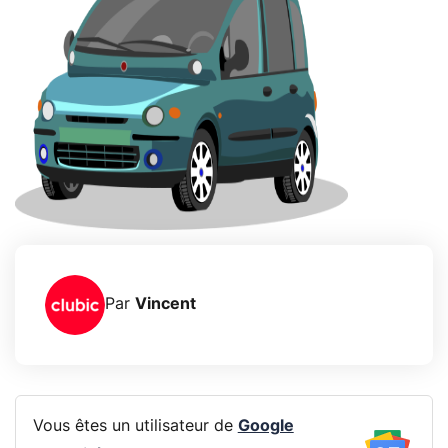
Par
Vincent
Vous êtes un utilisateur de
Google