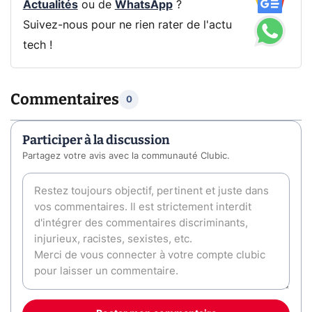
Actualités
ou de
WhatsApp
?
Suivez-nous pour ne rien rater de l'actu
tech !
Commentaires
0
Participer à la discussion
Partagez votre avis avec la communauté Clubic.