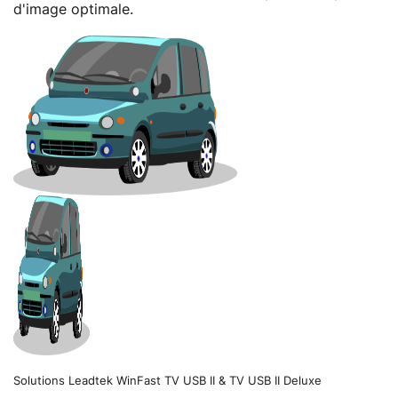
d'image optimale.
Solutions Leadtek WinFast TV USB II & TV USB II Deluxe