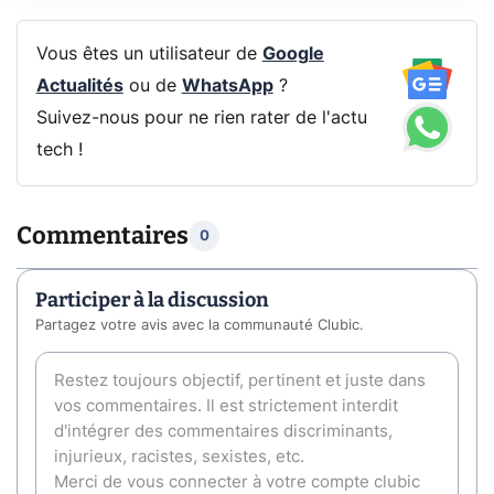
Vous êtes un utilisateur de
Google
Actualités
ou de
WhatsApp
?
Suivez-nous pour ne rien rater de l'actu
tech !
Commentaires
0
Participer à la discussion
Partagez votre avis avec la communauté Clubic.