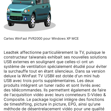
Cartes WinFast PVR2000 pour Windows XP MCE
Leadtek affectionne particulièrement la TV, puisque le
constructeur taiwanais exhibait ses nouvelles solutions
USB externes en soulignant que celles-ci ont un
système de ventilation spécialement étudié pour éviter
la surchauffe tout en étant silencieux. Dans sa version
deluxe la WinFast TV USBII est dotée d'un mini hub
USB avec trois ports supplémentaires. Les deux
produits intègrent un tuner radio et sont livrés avec
des télécommandes. Ils permettent également de faire
de l'acquisition vidéo avec leurs conneteurs S-Video &
Composite. Le package logiciel intègre des fonctions
de timeshifting, picture in picture, EPG, ainsi qu'une
méthode de désentrelacement vidéo pour une qualité