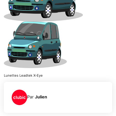
Lunettes Leadtek X-Eye
Par
Julien