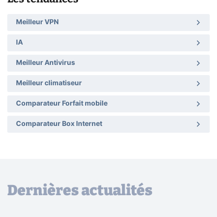
Meilleur VPN
IA
Meilleur Antivirus
Meilleur climatiseur
Comparateur Forfait mobile
Comparateur Box Internet
Dernières actualités