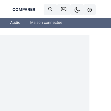
R
COMPARER
o
Audio
Maison connectée