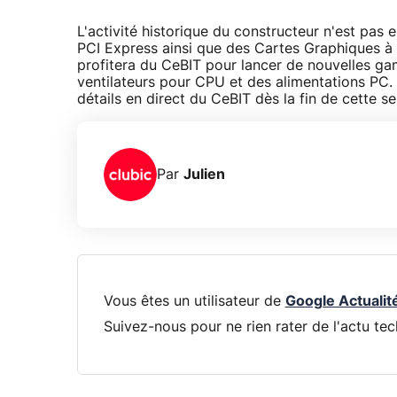
L'activité historique du constructeur n'est pas
PCI Express ainsi que des Cartes Graphiques à
profitera du CeBIT pour lancer de nouvelles g
ventilateurs pour CPU et des alimentations P
détails en direct du CeBIT dès la fin de cette s
Par
Julien
Vous êtes un utilisateur de
Google Actualit
Suivez-nous pour ne rien rater de l'actu tec