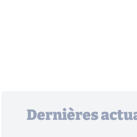
Dernières actua