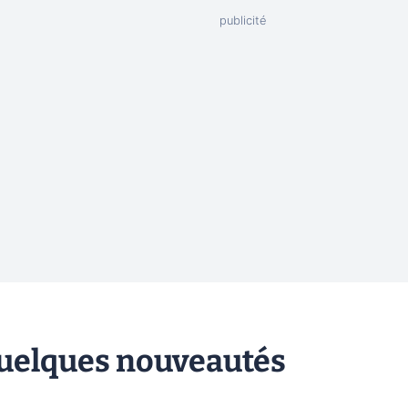
 quelques nouveautés