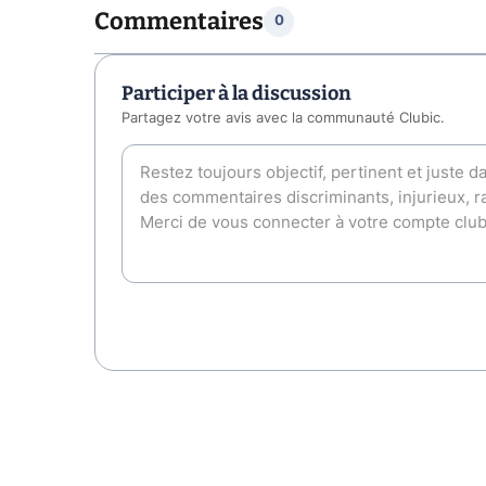
Commentaires
0
Participer à la discussion
Partagez votre avis avec la communauté Clubic.