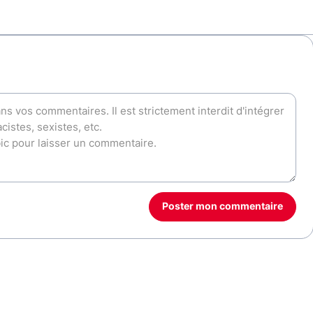
Poster mon commentaire