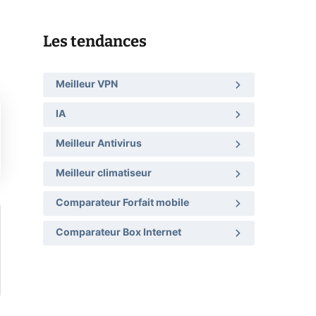
Les tendances
Meilleur VPN
IA
Meilleur Antivirus
Meilleur climatiseur
Comparateur Forfait mobile
Comparateur Box Internet