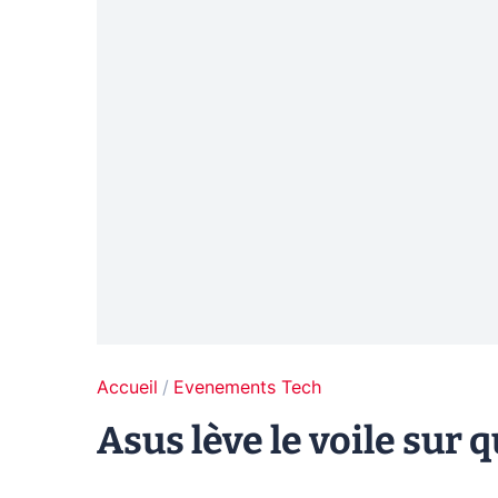
Accueil
Evenements Tech
Asus lève le voile sur