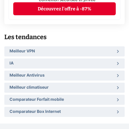
Découvrez l'offre à -87%
Les tendances
Meilleur VPN
IA
Meilleur Antivirus
Meilleur climatiseur
Comparateur Forfait mobile
Comparateur Box Internet