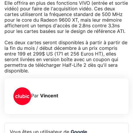
Elle offrira en plus des fonctions VIVO (entrée et sortie
vidéo) pour faire de l'acquisition vidéo. Ces deux
cartes utiliseront la fréquence standard de 500 MHz
pour le core du Radeon 9600 XT, mais leur mémoire
afficheront un temps d'accès de 2.8ns contre 3.3ns
pour les cartes basées sur le design de référence ATI.
Ces deux cartes seront disponibles à partir à partir de
la fin du mois / début décembre à un prix compris
entre 199 et 299$ US (171 et 256 Euros HT), elles
seront livrées en version boîte avec un coupon qui
permettra de télécharger Half-Life 2 dès qu'il sera
disponible.
Par
Vincent
Vous êtes un utilisateur de
Google