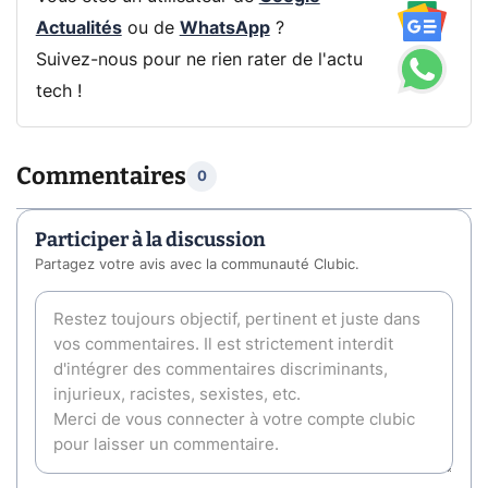
Actualités
ou de
WhatsApp
?
Suivez-nous pour ne rien rater de l'actu
tech !
Commentaires
0
Participer à la discussion
Partagez votre avis avec la communauté Clubic.